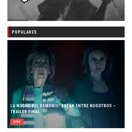
POPULARES
LA NOCHE DEL DEMONIO: ESTÁN ENTRE NOSOTROS –
TRAILER FINAL
CINE