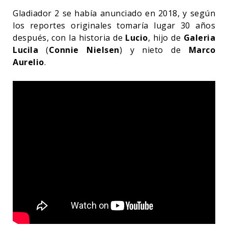
Gladiador 2 se había anunciado en 2018, y según
los reportes originales tomaría lugar 30 años
después, con la historia de
Lucio
, hijo de
Galeria
Lucila
(
Connie Nielsen
) y nieto de
Marco
Aurelio
.