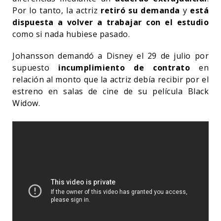
Por lo tanto, la actriz
retiró su demanda
y
está
dispuesta a volver a trabajar con el estudio
como si nada hubiese pasado.
Johansson demandó a Disney el 29 de julio por
supuesto
incumplimiento de contrato
en
relación al monto que la actriz debía recibir por el
estreno en salas de cine de su película Black
Widow.