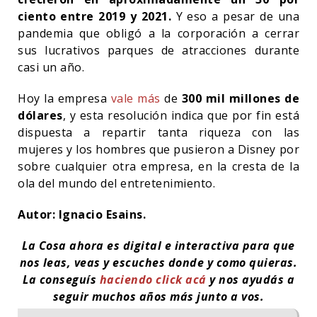
ciento entre 2019 y 2021.
Y eso a pesar de una
pandemia que obligó a la corporación a cerrar
sus lucrativos parques de atracciones durante
casi un año.
Hoy la empresa
vale más
de
300 mil millones de
dólares
, y esta resolución indica que por fin está
dispuesta a repartir tanta riqueza con las
mujeres y los hombres que pusieron a Disney por
sobre cualquier otra empresa, en la cresta de la
ola del mundo del entretenimiento.
Autor: Ignacio Esains.
La Cosa ahora es digital e interactiva para que
nos leas, veas y escuches donde y como quieras.
La conseguís
haciendo click acá
y nos ayudás a
seguir muchos años más junto a vos.