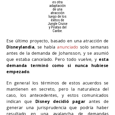
es otra
adaptación
de una
atracción
luego de los
éxitos de
Jungle Cruise
y Piratas del
Caribe.
Ese último proyecto, basado en una atracción de
Disneylandia
, se había
anunciado
solo semanas
antes de la demanda de Johansson, y se asumió
que estaba cancelado. Pero todo vuelve, y
esta
demanda terminó como si nunca hubiese
empezado
.
En general los términos de estos acuerdos se
mantienen en secreto, pero la naturaleza del
caso, los antecedentes, y estos comunicados
indican que
Disney decidió pagar
antes de
generar una jurisprudencia que podría haber
resultado en una avalancha de demandas