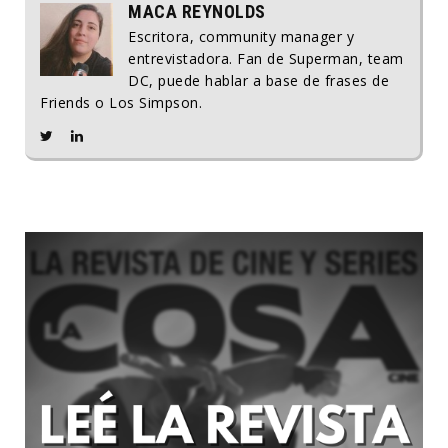
MACA REYNOLDS
Escritora, community manager y
entrevistadora. Fan de Superman, team
DC, puede hablar a base de frases de
Friends o Los Simpson.