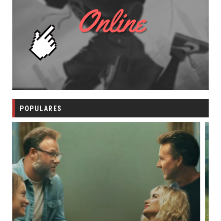
POPULARES