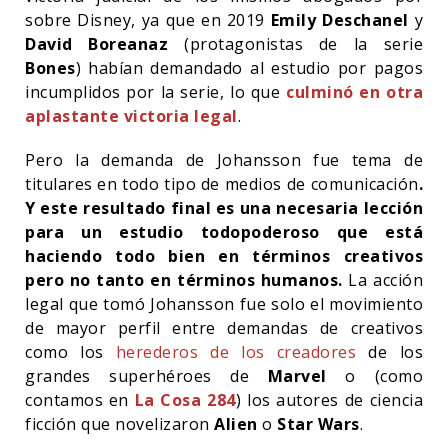
sobre Disney, ya que en 2019
Emily Deschanel
y
David Boreanaz
(protagonistas de la serie
Bones
) habían demandado al estudio por pagos
incumplidos por la serie, lo que
culminó en otra
aplastante victoria legal
.
Pero la demanda de Johansson fue tema de
titulares en todo tipo de medios de comunicación
.
Y este resultado final es una necesaria lección
para un estudio todopoderoso que está
haciendo todo bien en términos creativos
pero no tanto en términos humanos.
La acción
legal que tomó Johansson fue solo el movimiento
de mayor perfil entre demandas de creativos
como los
herederos de los creadores
de los
grandes superhéroes de
Marvel
o (como
contamos en
La Cosa 284
) los autores de ciencia
ficción que novelizaron
Alien
o
Star Wars
.