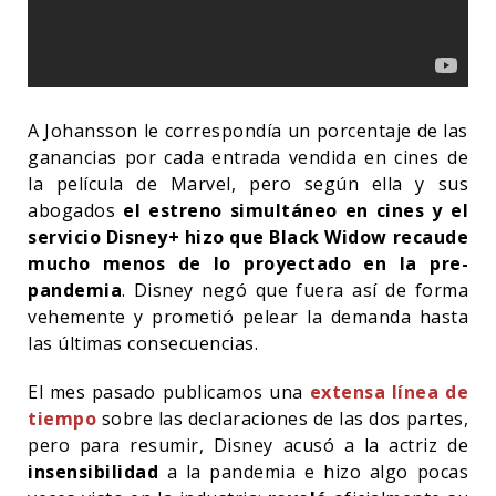
A Johansson le correspondía un porcentaje de las
ganancias por cada entrada vendida en cines de
la película de Marvel, pero según ella y sus
abogados
el estreno simultáneo en cines y el
servicio Disney+ hizo que Black Widow recaude
mucho menos de lo proyectado en la pre-
pandemia
. Disney negó que fuera así de forma
vehemente y prometió pelear la demanda hasta
las últimas consecuencias.
El mes pasado publicamos una
extensa línea de
tiempo
sobre las declaraciones de las dos partes,
pero para resumir, Disney acusó a la actriz de
insensibilidad
a la pandemia e hizo algo pocas