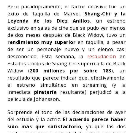
Pero paradójicamente, el factor decisivo fue un
éxito de taquilla de Marvel.
Shang-Chi y la
Leyenda de los Diez Anillos
, un estreno
exclusivo en salas de cine que se pudo ver menos
de dos meses después de Black Widow, tuvo un
rendimiento muy superior
en taquilla, a pesar
de ser un personaje nuevo y un elenco casi
desconocido. Esta semana, la
recaudación
en
Estados Unidos de Shang-Chi superó a la de Black
Widow (
200 millones por sobre 183
), un
resultado que parece indicar que, efectivamente,
el estreno simultáneo en streaming (y la
inmediata
piratería
resultante) perjudicó a la
película de Johansson.
Sorprende el tono de las declaraciones de ayer
del estudio y la actriz.
El acuerdo parece haber
sido más que satisfactorio
, ya que las dos