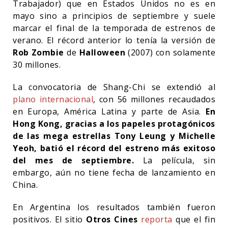
Trabajador) que en Estados Unidos no es en
mayo sino a principios de septiembre y suele
marcar el final de la temporada de estrenos de
verano. El récord anterior lo tenía la versión de
Rob Zombie
de
Halloween
(2007) con solamente
30 millones.
La convocatoria de Shang-Chi se extendió al
plano internacional
, con 56 millones recaudados
en Europa, América Latina y parte de Asia.
En
Hong Kong, gracias a los papeles protagónicos
de las mega estrellas Tony Leung y Michelle
Yeoh, batió el récord del estreno más exitoso
del mes de septiembre.
La película, sin
embargo, aún no tiene fecha de lanzamiento en
China.
En Argentina los resultados también fueron
positivos. El sitio
Otros Cines
reporta
que el fin