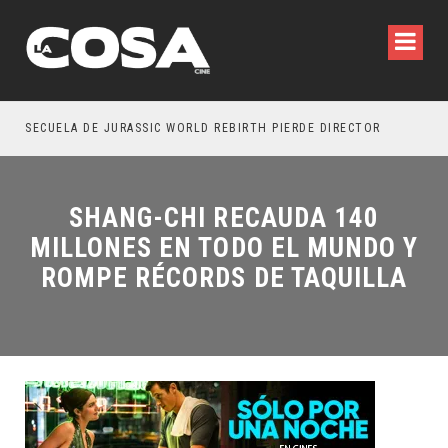
SECUELA DE JURASSIC WORLD REBIRTH PIERDE DIRECTOR
SHANG-CHI RECAUDA 140
MILLONES EN TODO EL MUNDO Y
ROMPE RÉCORDS DE TAQUILLA