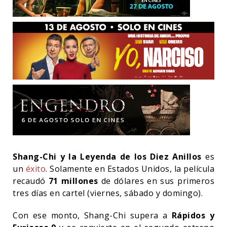
Shang-Chi y la Leyenda de los Diez Anillos
es
un
éxito
. Solamente en Estados Unidos, la película
recaudó
71 millones
de dólares en sus primeros
tres días en cartel (viernes, sábado y domingo).
Con ese monto, Shang-Chi supera a
Rápidos y