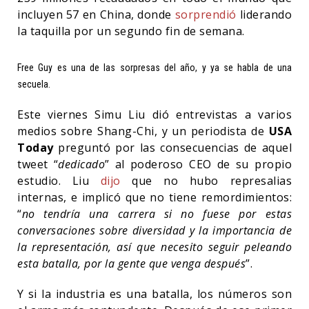
incluyen 57 en China, donde
sorprendió
liderando
la taquilla por un segundo fin de semana.
Free Guy es una de las sorpresas del año, y ya se habla de una
secuela.
Este viernes Simu Liu dió entrevistas a varios
medios sobre Shang-Chi, y un periodista de
USA
Today
preguntó por las consecuencias de aquel
tweet “
dedicado
” al poderoso CEO de su propio
estudio. Liu
dijo
que no hubo represalias
internas, e implicó que no tiene remordimientos:
“
no tendría una carrera si no fuese por estas
conversaciones sobre diversidad y la importancia de
la representación, así que necesito seguir peleando
esta batalla, por la gente que venga después
”.
Y si la industria es una batalla, los números son