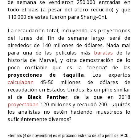
de semana se vendieron 250.000 entradas en
todo el país (a pesar del aforo reducido) y que
110.000 de estas fueron para Shang-Chi.
La recaudación total, incluyendo las proyecciones
del lunes del fin de semana largo, será de
alrededor de 140 millones de dólares. Nada mal
para una de las películas más
baratas
de la
historia de Marvel, y otra demostración de lo
poco confiable que es la “ciencia” de las
proyecciones de taquilla
. Los expertos
calculaban
45-50 millones de dólares de
recaudación en Estados Unidos. Es un pifie similar
al de
Black Panther
, de la que en 2018
proyectaban
120 millones y recaudó 200… ¿quizás
los analistas no estén haciendo muestreos lo
suficiéntemente diversos?
Eternals (4 de noviembre) es el próximo estreno de alto perfil del MCU.