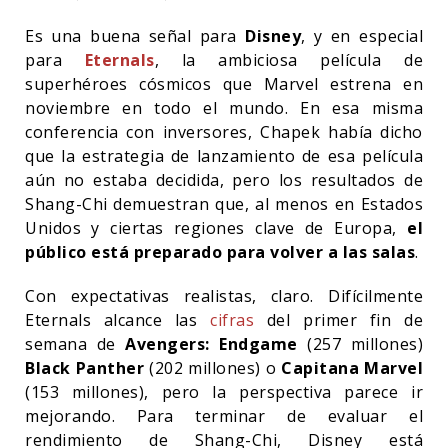
Es una buena señal para
Disney
, y en especial
para
Eternals
, la ambiciosa película de
superhéroes cósmicos que Marvel estrena en
noviembre en todo el mundo. En esa misma
conferencia con inversores, Chapek había dicho
que la estrategia de lanzamiento de esa película
aún no estaba decidida, pero los resultados de
Shang-Chi demuestran que, al menos en Estados
Unidos y ciertas regiones clave de Europa,
el
público está preparado para volver a las salas
.
Con expectativas realistas, claro. Difícilmente
Eternals alcance las
cifras
del primer fin de
semana de
Avengers: Endgame
(257 millones)
Black Panther
(202 millones) o
Capitana Marvel
(153 millones), pero la perspectiva parece ir
mejorando. Para terminar de evaluar el
rendimiento de Shang-Chi, Disney está