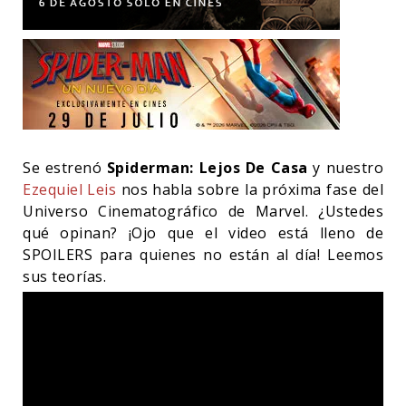
Se estrenó
Spiderman: Lejos De Casa
y nuestro
Ezequiel Leis
nos habla sobre la próxima fase del
Universo Cinematográfico de Marvel. ¿Ustedes
qué opinan? ¡Ojo que el video está lleno de
SPOILERS para quienes no están al día! Leemos
sus teorías.