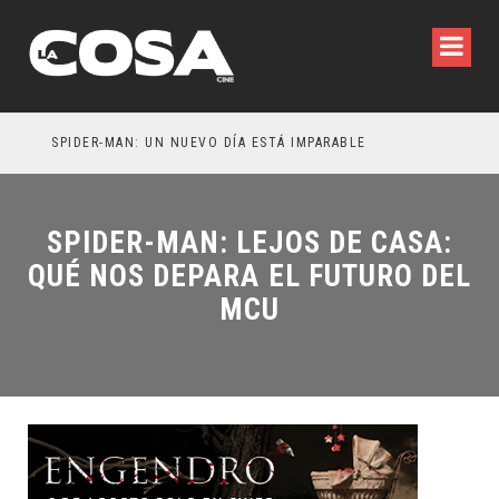
SPIDER-MAN: UN NUEVO DÍA ESTÁ IMPARABLE
SPIDER-MAN: LEJOS DE CASA:
QUÉ NOS DEPARA EL FUTURO DEL
MCU