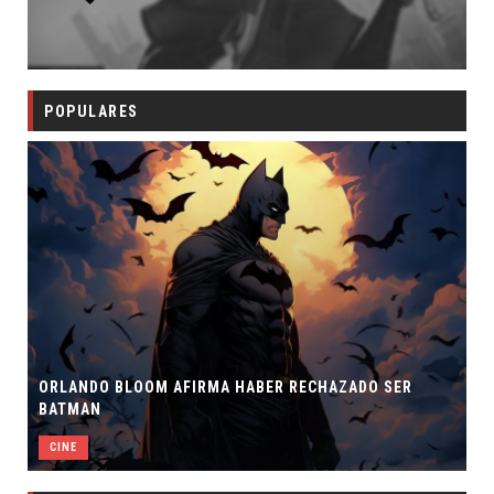
POPULARES
ORLANDO BLOOM AFIRMA HABER RECHAZADO SER
BATMAN
CINE