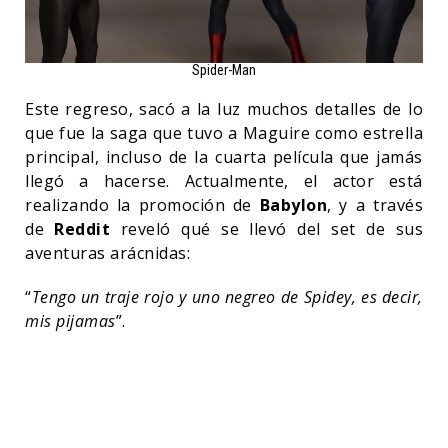
Spider-Man
Este regreso, sacó a la luz muchos detalles de lo
que fue la saga que tuvo a Maguire como estrella
principal, incluso de la cuarta película que jamás
llegó a hacerse. Actualmente, el actor está
realizando la promoción de
Babylon
, y a través
de
Reddit
reveló qué se llevó del set de sus
aventuras arácnidas:
“
Tengo un traje rojo y uno negreo de Spidey, es decir,
mis pijamas
”.