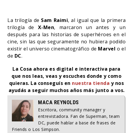
La trilogía de
Sam Raimi
, al igual que la primera
trilogía de
X-Men
, marcaron un antes y un
después para las historias de superhéroes en el
cine, sin las que seguramente no hubiera podido
existir el universo cinematográfico de
Marvel
o el
de
DC
.
La Cosa ahora es digital e interactiva para
que nos leas, veas y escuches donde y como
quieras. La conseguís en
nuestra tienda
y nos
ayudás a seguir muchos años más junto a vos.
MACA REYNOLDS
Escritora, community manager y
entrevistadora. Fan de Superman, team
DC, puede hablar a base de frases de
Friends o Los Simpson.