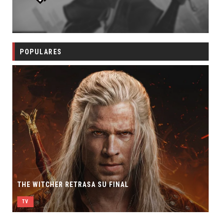
POPULARES
THE WITCHER RETRASA SU FINAL
TV