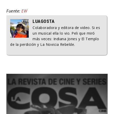
Fuente:
EW
LUAGOSTA
Colaboradora y editora de video. Si es
un musical ella lo vio. Peli que miró
más veces: Indiana Jones y El Templo
de la perdición y La Novicia Rebelde.