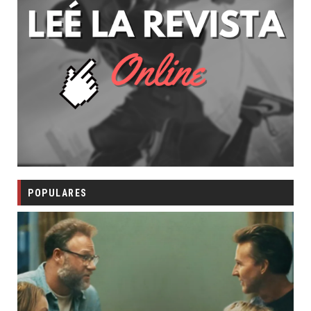
POPULARES