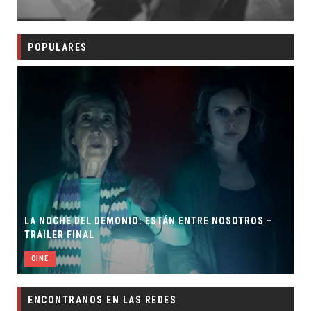
POPULARES
LA NOCHE DEL DEMONIO: ESTÁN ENTRE NOSOTROS –
TRAILER FINAL
CINE
ENCONTRANOS EN LAS REDES