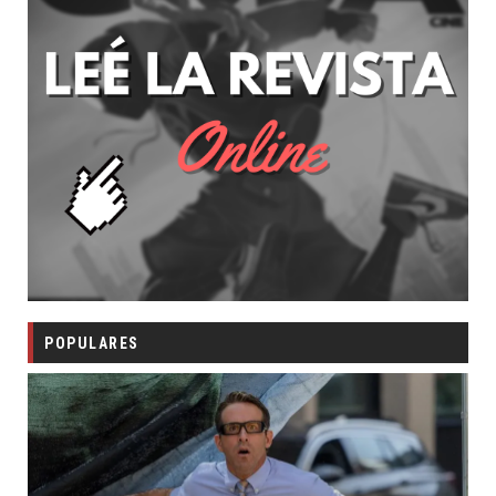
POPULARES