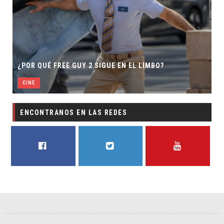
¿POR QUÉ FREE GUY 2 SIGUE EN EL LIMBO?
CINE
ENCONTRANOS EN LAS REDES
FACEBOOK
TWITTER
YOUTUBE