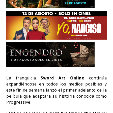
La franquicia
Sword Art Online
continúa
expandiéndose en todos los medios posibles y
este fin de semana lanzó el primer adelanto de la
película que adaptará su historia conocida como
Progressive.