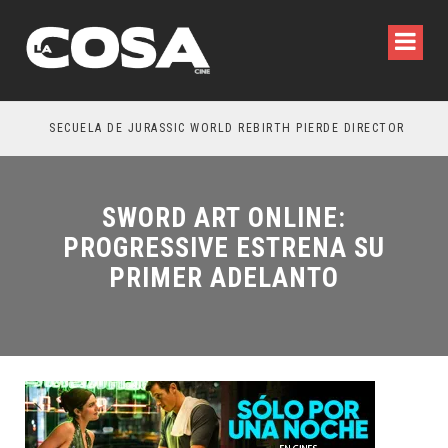
SECUELA DE JURASSIC WORLD REBIRTH PIERDE DIRECTOR
SWORD ART ONLINE:
PROGRESSIVE ESTRENA SU
PRIMER ADELANTO