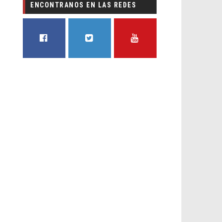
ENCONTRANOS EN LAS REDES
FACEBOOK
TWITTER
YOUTUBE