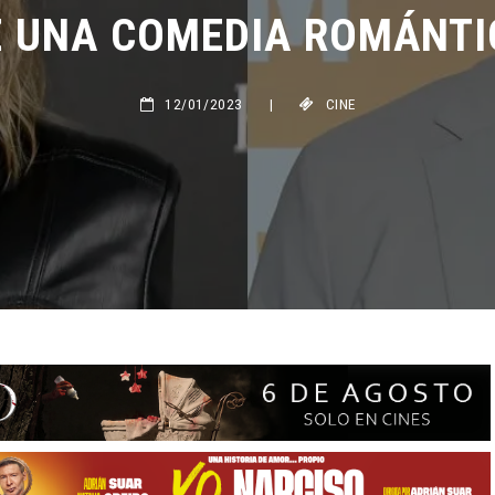
 UNA COMEDIA ROMÁNTIC
12/01/2023
|
CINE