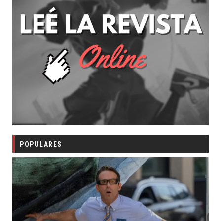
POPULARES