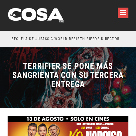
SECUELA DE JURASSIC WORLD REBIRTH PIERDE DIRECTOR
TERRIFIER SE PONE MÁS
SANGRIENTA CON SU TERCERA
ENTREGA