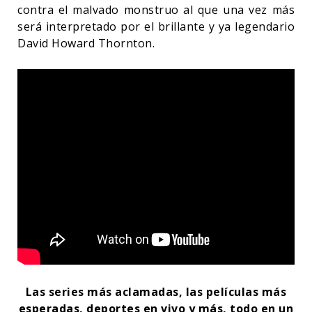
contra el malvado monstruo al que una vez más
será interpretado por el brillante y ya legendario
David Howard Thornton.
Las series más aclamadas, las películas más
esperadas, deportes en vivo y más, todo en un