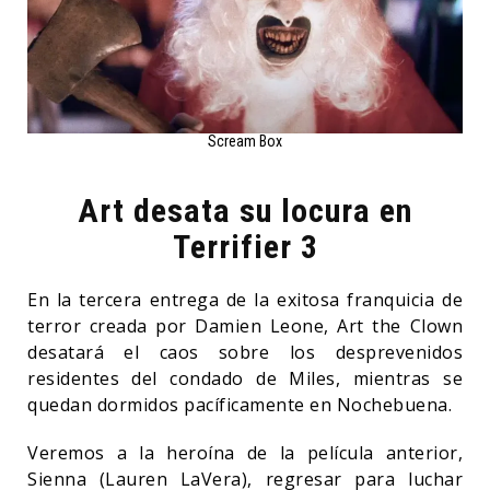
Scream Box
Art desata su locura en
Terrifier 3
En la tercera entrega de la exitosa franquicia de
terror creada por Damien Leone, Art the Clown
desatará el caos sobre los desprevenidos
residentes del condado de Miles, mientras se
quedan dormidos pacíficamente en Nochebuena.
Veremos a la heroína de la película anterior,
Sienna (Lauren LaVera), regresar para luchar