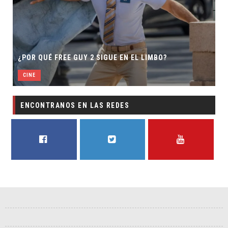
¿POR QUÉ FREE GUY 2 SIGUE EN EL LIMBO?
CINE
ENCONTRANOS EN LAS REDES
FACEBOOK
TWITTER
YOUTUBE