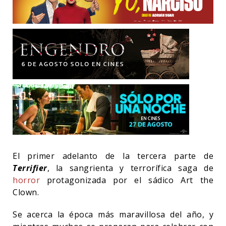
El primer adelanto de la tercera parte de
Terrifier
, la sangrienta y terrorífica saga de
horror
protagonizada por el sádico Art the
Clown.
Se acerca la época más maravillosa del año, y