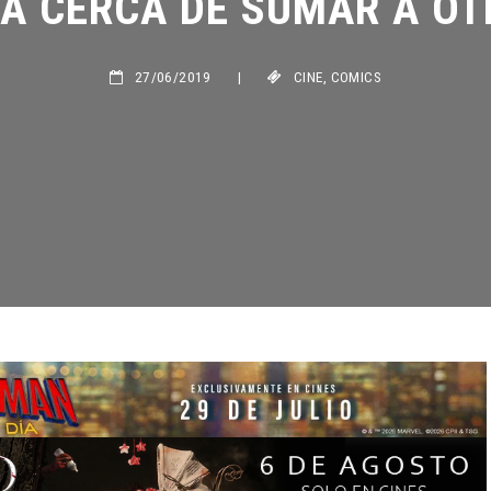
27/06/2019
|
CINE
,
COMICS