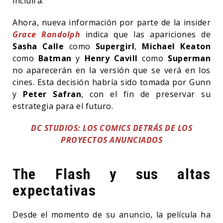
incluirá.
Ahora, nueva información por parte de la insider
Grace Randolph
indica que las apariciones de
Sasha Calle
como
Supergirl
,
Michael Keaton
como
Batman
y
Henry Cavill
como
Superman
no aparecerán en la versión que se verá en los
cines. Esta decisión habría sido tomada por Gunn
y
Peter Safran
, con el fin de preservar su
estrategia para el futuro.
DC STUDIOS: LOS COMICS DETRÁS DE LOS
PROYECTOS ANUNCIADOS
The Flash y sus altas
expectativas
Desde el momento de su anuncio, la película ha