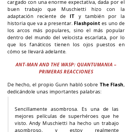
cargado con una enorme expectativa, dada por el
buen trabajo que Muschietti hizo con la
adaptación reciente de
IT
y también por la
historia que va a presentar.
Flashpoint
es uno de
los arcos más populares, sino el más popular
dentro del mundo del velocista escarlata, por lo
que los fanáticos tienen los ojos puestos en
cómo se llevará adelante.
ANT-MAN AND THE WASP: QUANTUMANIA –
PRIMERAS REACCIONES
De hecho, el propio Gunn habló sobre
The Flash
,
dedicándole unas importantes palabras:
Sencillamente asombrosa. Es una de las
mejores películas de superhéroes que he
visto. Andy Muschietti ha hecho un trabajo
asombroso, y estoy realmente