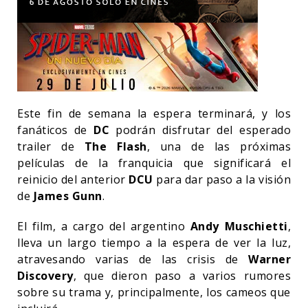
Este fin de semana la espera terminará, y los
fanáticos de
DC
podrán disfrutar del esperado
trailer de
The Flash
, una de las próximas
películas de la franquicia que significará el
reinicio del anterior
DCU
para dar paso a la visión
de
James Gunn
.
El film, a cargo del argentino
Andy Muschietti
,
lleva un largo tiempo a la espera de ver la luz,
atravesando varias de las crisis de
Warner
Discovery
, que dieron paso a varios rumores
sobre su trama y, principalmente, los cameos que