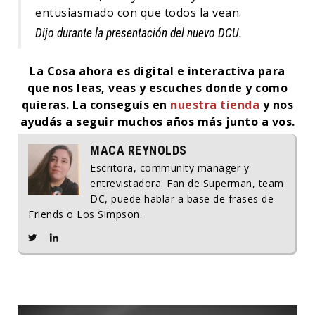
entusiasmado con que todos la vean.
Dijo durante la presentación del nuevo DCU.
La Cosa ahora es digital e interactiva para
que nos leas, veas y escuches donde y como
quieras. La conseguís en
nuestra tienda
y nos
ayudás a seguir muchos años más junto a vos.
MACA REYNOLDS
Escritora, community manager y
entrevistadora. Fan de Superman, team
DC, puede hablar a base de frases de
Friends o Los Simpson.