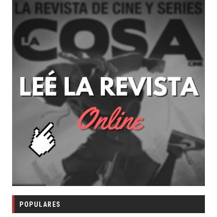
POPULARES