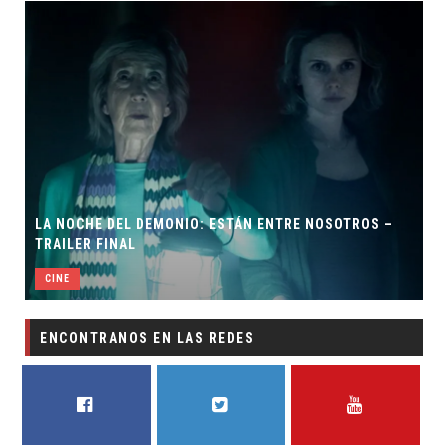
LA NOCHE DEL DEMONIO: ESTÁN ENTRE NOSOTROS –
TRAILER FINAL
CINE
ENCONTRANOS EN LAS REDES