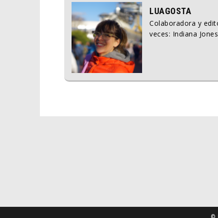
LUAGOSTA
Colaboradora y edito
veces: Indiana Jones
© 