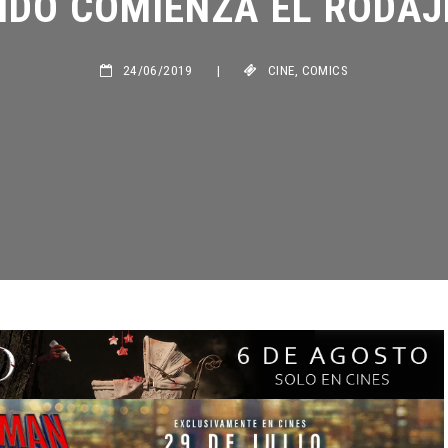
24/06/2019
|
CINE
,
COMICS