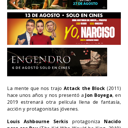
La mente que nos trajo
Attack the Block
(2011)
hace unos años y nos presentó a
Jon Boyega
, en
2019 estrenará otra película llena de fantasía,
acción y protagonistas jóvenes.
Louis Ashbourne Serkis
protagoniza
Nacido