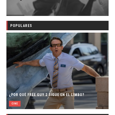
POPULARES
¿POR QUÉ FREE GUY 2 SIGUE EN EL LIMBO?
CINE