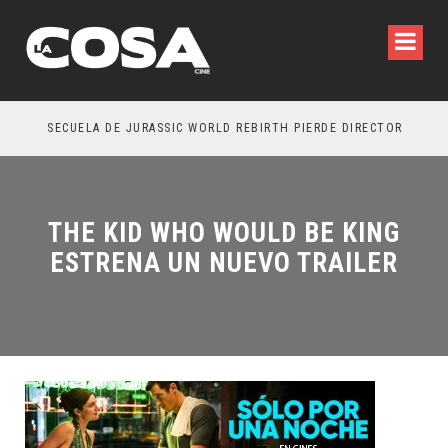
SECUELA DE JURASSIC WORLD REBIRTH PIERDE DIRECTOR
THE KID WHO WOULD BE KING
ESTRENA UN NUEVO TRAILER