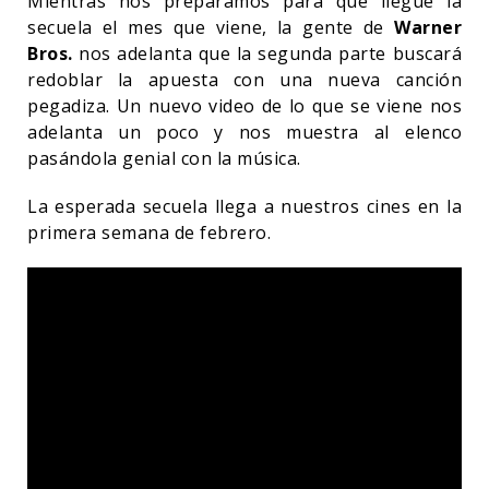
Mientras nos preparamos para que llegue la
secuela el mes que viene, la gente de
Warner
Bros.
nos adelanta que la segunda parte buscará
redoblar la apuesta con una nueva canción
pegadiza. Un nuevo video de lo que se viene nos
adelanta un poco y nos muestra al elenco
pasándola genial con la música.
La esperada secuela llega a nuestros cines en la
primera semana de febrero.