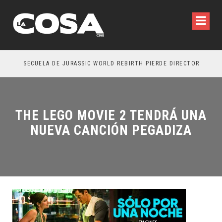
SECUELA DE JURASSIC WORLD REBIRTH PIERDE DIRECTOR
THE LEGO MOVIE 2 TENDRÁ UNA
NUEVA CANCIÓN PEGADIZA