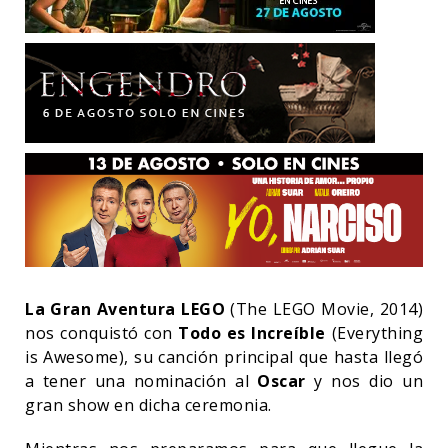
La Gran Aventura LEGO
(The LEGO Movie, 2014)
nos conquistó con
Todo es Increíble
(Everything
is Awesome), su canción principal que hasta llegó
a tener una nominación al
Oscar
y nos dio un
gran show en dicha ceremonia.