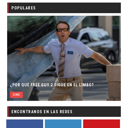
POPULARES
¿POR QUÉ FREE GUY 2 SIGUE EN EL LIMBO?
CINE
ENCONTRANOS EN LAS REDES