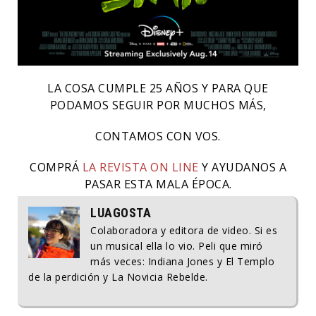
LA COSA CUMPLE 25 AÑOS Y PARA QUE
PODAMOS SEGUIR POR MUCHOS MÁS,
CONTAMOS CON VOS.
COMPRÁ
LA REVISTA ON LINE
Y AYUDANOS A
PASAR ESTA MALA ÉPOCA.
LUAGOSTA
Colaboradora y editora de video. Si es
un musical ella lo vio. Peli que miró
más veces: Indiana Jones y El Templo
de la perdición y La Novicia Rebelde.