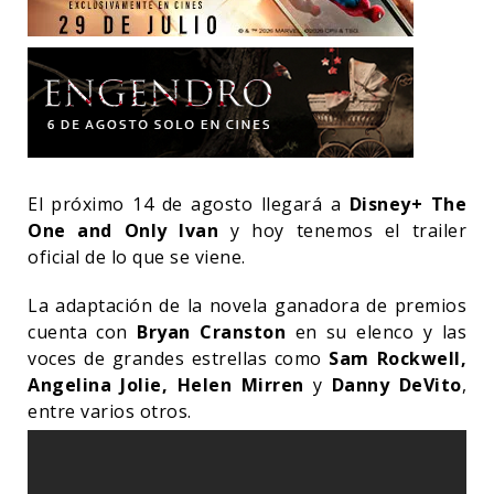
El próximo 14 de agosto llegará a
Disney+
The
One and Only Ivan
y hoy tenemos el trailer
oficial de lo que se viene.
La adaptación de la novela ganadora de premios
cuenta con
Bryan Cranston
en su elenco y las
voces de grandes estrellas como
Sam Rockwell,
Angelina Jolie, Helen Mirren
y
Danny DeVito
,
entre varios otros.