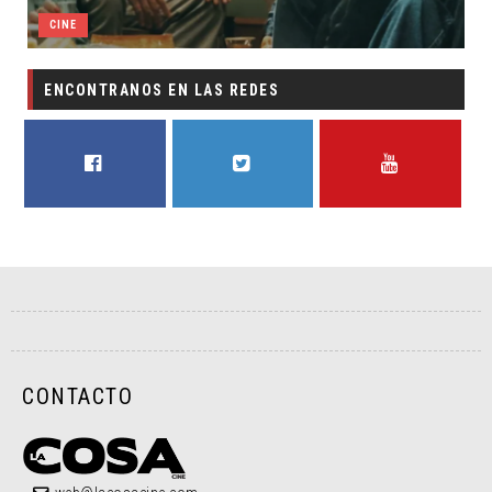
CINE
ENCONTRANOS EN LAS REDES
FACEBOOK
TWITTER
YOUTUBE
CONTACTO