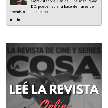
entrevistadora. Fan de Superman, team
DC, puede hablar a base de frases de
Friends o Los Simpson.