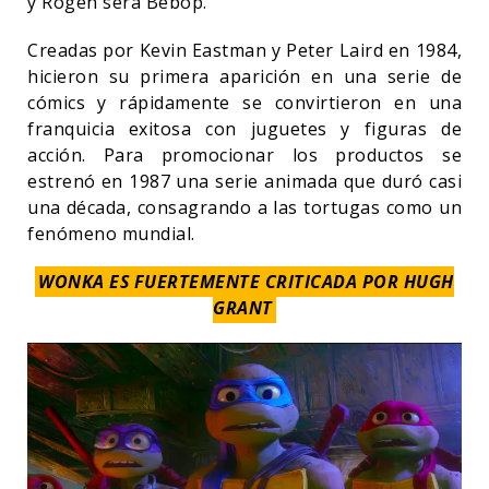
y Rogen será Bebop.
Creadas por Kevin Eastman y Peter Laird en 1984,
hicieron su primera aparición en una serie de
cómics y rápidamente se convirtieron en una
franquicia exitosa con juguetes y figuras de
acción. Para promocionar los productos se
estrenó en 1987 una serie animada que duró casi
una década, consagrando a las tortugas como un
fenómeno mundial.
WONKA ES FUERTEMENTE CRITICADA POR HUGH
GRANT