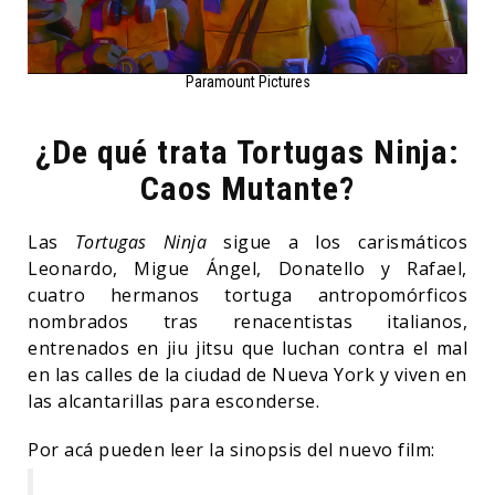
Paramount Pictures
¿De qué trata Tortugas Ninja:
Caos Mutante?
Las
Tortugas Ninja
sigue a los carismáticos
Leonardo, Migue Ángel, Donatello y Rafael,
cuatro hermanos tortuga antropomórficos
nombrados tras renacentistas italianos,
entrenados en jiu jitsu que luchan contra el mal
en las calles de la ciudad de Nueva York y viven en
las alcantarillas para esconderse.
Por acá pueden leer la sinopsis del nuevo film: