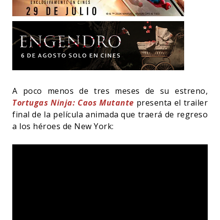
A poco menos de tres meses de su estreno,
Tortugas Ninja: Caos Mutante
presenta el trailer
final de la película animada que traerá de regreso
a los héroes de New York: