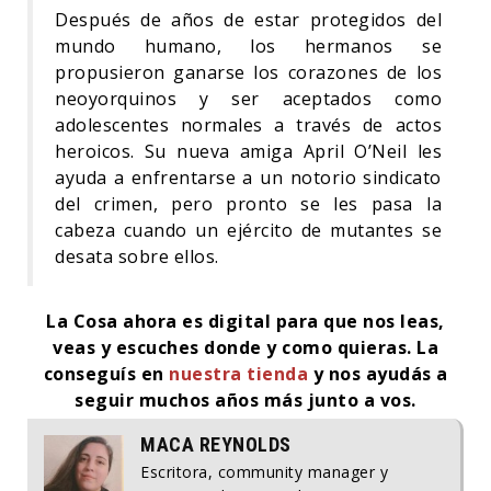
Después de años de estar protegidos del
mundo humano, los hermanos se
propusieron ganarse los corazones de los
neoyorquinos y ser aceptados como
adolescentes normales a través de actos
heroicos. Su nueva amiga April O’Neil les
ayuda a enfrentarse a un notorio sindicato
del crimen, pero pronto se les pasa la
cabeza cuando un ejército de mutantes se
desata sobre ellos.
La Cosa ahora es digital para que nos leas,
veas y escuches donde y como quieras.
La
conseguís en
nuestra tienda
y nos ayudás a
seguir muchos años más junto a vos.
MACA REYNOLDS
Escritora, community manager y