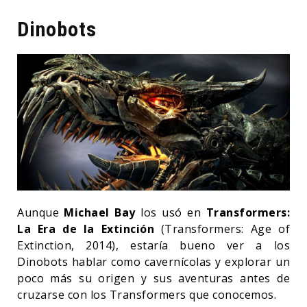
Dinobots
Aunque
Michael Bay
los usó en
Transformers:
La Era de la Extinción
(Transformers: Age of
Extinction, 2014), estaría bueno ver a los
Dinobots hablar como cavernícolas y explorar un
poco más su origen y sus aventuras antes de
cruzarse con los Transformers que conocemos.