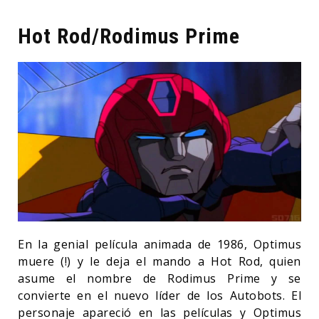
Hot Rod/Rodimus Prime
En la genial película animada de 1986, Optimus
muere (!) y le deja el mando a Hot Rod, quien
asume el nombre de Rodimus Prime y se
convierte en el nuevo líder de los Autobots. El
personaje apareció en las películas y Optimus