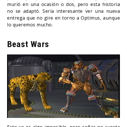
murió en una ocasión o dos, pero esta historia
no se adaptó. Sería interesante ver una nueva
entrega que no gire en torno a Optimus, aunque
lo queremos mucho.
Beast Wars
Esto ya es algo imposible, pero soñar no cuesta