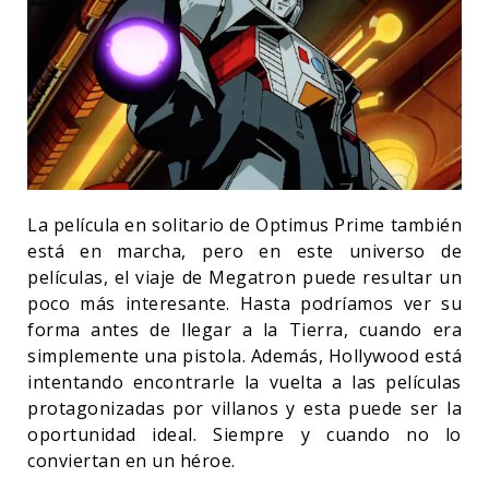
La película en solitario de Optimus Prime también
está en marcha, pero en este universo de
películas, el viaje de Megatron puede resultar un
poco más interesante. Hasta podríamos ver su
forma antes de llegar a la Tierra, cuando era
simplemente una pistola. Además, Hollywood está
intentando encontrarle la vuelta a las películas
protagonizadas por villanos y esta puede ser la
oportunidad ideal. Siempre y cuando no lo
conviertan en un héroe.