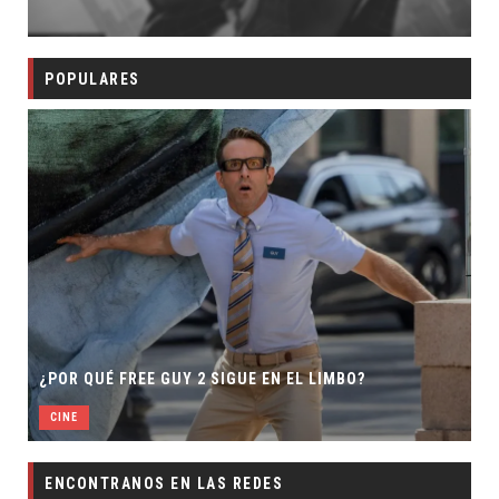
POPULARES
SECUELA DE JU
FREE GUY 2 SIGUE EN EL LIMBO?
DIRECTOR
CINE
ENCONTRANOS EN LAS REDES