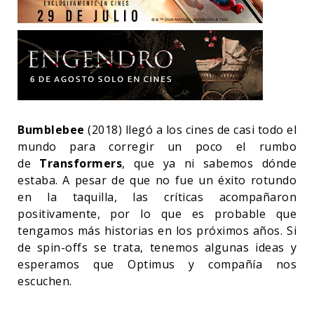
Bumblebee
(2018) llegó a los cines de casi todo el
mundo para corregir un poco el rumbo
de
Transformers
, que ya ni sabemos dónde
estaba. A pesar de que no fue un éxito rotundo
en la taquilla, las críticas acompañaron
positivamente, por lo que es probable que
tengamos más historias en los próximos años. Si
de spin-offs se trata, tenemos algunas ideas y
esperamos que Optimus y compañía nos
escuchen.