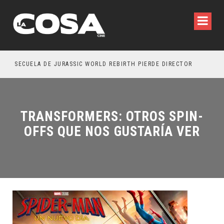
SECUELA DE JURASSIC WORLD REBIRTH PIERDE DIRECTOR
TRANSFORMERS: OTROS SPIN-
OFFS QUE NOS GUSTARÍA VER