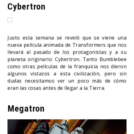
Cybertron
Justo esta semana se reveló que se viene una
nueva película animada de Transformers que nos
llevará al pasado de los protagonistas y a su
planeta originario: Cybertron. Tanto Bumblebee
como otras películas de la franquicia nos dieron
algunos vistazos a esta civilización, pero sin
dudas necesitamos ver un poco más de cómo
eran las cosas antes de llegar a la Tierra.
Megatron