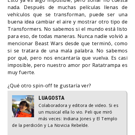
nada. Después de muchas películas llenas de
vehículos que se transforman, puede ser una
buena idea cambiar el aire y mostrar otro tipo de
Transformers. No sabemos si el mundo está listo
para eso, de todas maneras. Nunca nadie volvió a
mencionar Beast Wars desde que terminó, como
si se tratara de una mala palabra. No sabemos
por qué, pero nos encantaría que vuelva. Es casi
imposible, pero nuestro amor por Ratatrampa es
muy fuerte.
¿Qué otro spin-off te gustaría ver?
LUAGOSTA
Colaboradora y editora de video. Si es
un musical ella lo vio. Peli que miró
más veces: Indiana Jones y El Templo
de la perdición y La Novicia Rebelde.