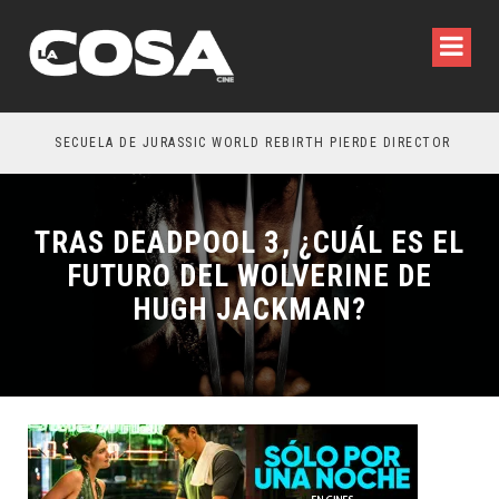
SECUELA DE JURASSIC WORLD REBIRTH PIERDE DIRECTOR
TRAS DEADPOOL 3, ¿CUÁL ES EL
FUTURO DEL WOLVERINE DE
HUGH JACKMAN?