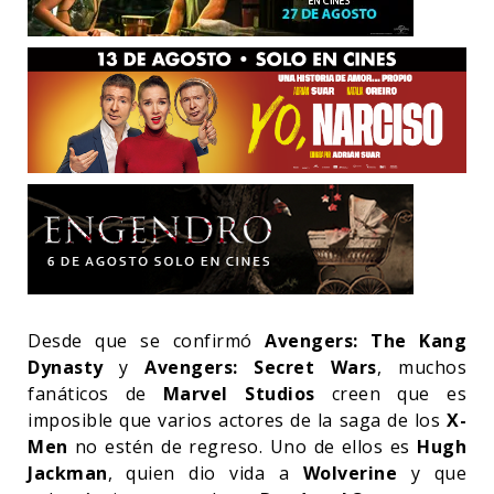
Desde que se confirmó
Avengers: The Kang
Dynasty
y
Avengers: Secret Wars
, muchos
fanáticos de
Marvel Studios
creen que es
imposible que varios actores de la saga de los
X-
Men
no estén de regreso. Uno de ellos es
Hugh
Jackman
, quien dio vida a
Wolverine
y que