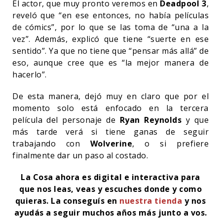
El actor, que muy pronto veremos en
Deadpool 3
,
reveló que “en ese entonces, no había películas
de cómics”, por lo que se las toma de “una a la
vez”. Además, explicó que tiene “suerte en ese
sentido”. Ya que no tiene que “pensar más allá” de
eso, aunque cree que es “la mejor manera de
hacerlo”.
De esta manera, dejó muy en claro que por el
momento solo está enfocado en la tercera
película del personaje de
Ryan Reynolds
y que
más tarde verá si tiene ganas de seguir
trabajando con
Wolverine
, o si prefiere
finalmente dar un paso al costado.
La Cosa ahora es digital e interactiva para
que nos leas, veas y escuches donde y como
quieras. La conseguís en
nuestra tienda
y nos
ayudás a seguir muchos años más junto a vos.