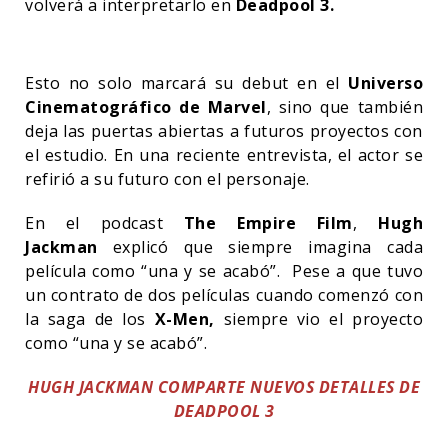
volverá a interpretarlo en
Deadpool 3.
Esto no solo marcará su debut en el
Universo
Cinematográfico de Marvel
, sino que también
deja las puertas abiertas a futuros proyectos con
el estudio. En una reciente entrevista, el actor se
refirió a su futuro con el personaje.
En el podcast
The Empire Film
,
Hugh
Jackman
explicó que siempre imagina cada
película como “una y se acabó”. Pese a que tuvo
un contrato de dos películas cuando comenzó con
la saga de los
X-Men,
siempre vio el proyecto
como “una y se acabó”.
HUGH JACKMAN COMPARTE NUEVOS DETALLES DE
DEADPOOL 3