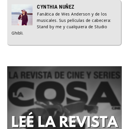
CYNTHIA NUÑEZ
Fanática de Wes Anderson y de los
musicales. Sus películas de cabecera:
Stand by me y cualquiera de Studio
Ghibli.