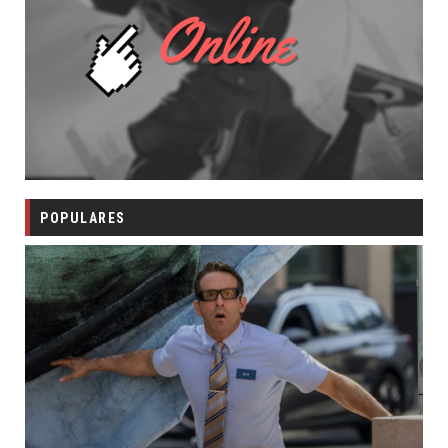
POPULARES