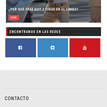
¿POR QUÉ FREE GUY 2 SIGUE EN EL LIMBO?
CINE
ENCONTRANOS EN LAS REDES
FACEBOOK
TWITTER
YOUTUBE
CONTACTO