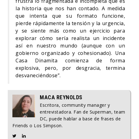
frustra lo fragmentada e incompleta que es
la historia que nos han contado. A medida
que intenta que su formato funcione,
pierde rápidamente la tensión y la urgencia,
y se siente más como un ejercicio para
explorar cómo sería realista un incidente
así en nuestro mundo (aunque con un
gobierno organizado y cohesionado). Una
Casa Dinamita comienza de forma
explosiva, pero, por desgracia, termina
desvaneciéndose”.
MACA REYNOLDS
Escritora, community manager y
entrevistadora. Fan de Superman, team
DC, puede hablar a base de frases de
Friends o Los Simpson.