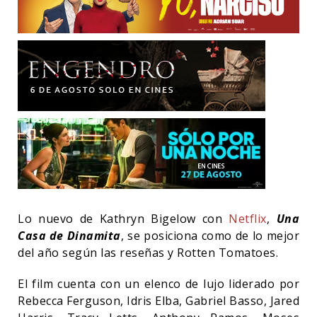
Lo nuevo de Kathryn Bigelow con
Netflix
,
Una
Casa de Dinamita
, se posiciona como de lo mejor
del año según las reseñas y Rotten Tomatoes.
El film cuenta con un elenco de lujo liderado por
Rebecca Ferguson, Idris Elba, Gabriel Basso, Jared