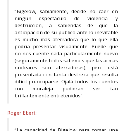
“Bigelow, sabiamente, decide no caer en
ningún espectáculo de violencia y
destrucción, a sabiendas de que la
anticipación de su público ante lo inevitable
es mucho más aterradora que lo que ella
podría presentar visualmente. Puede que
no nos cuente nada particularmente nuevo
(seguramente todos sabemos que las armas
nucleares son aterradoras), pero está
presentada con tanta destreza que resulta
difícil preocuparse. Ojalá todos los cuentos
con moraleja pudieran ser tan
brillantemente entretenidos”.
Roger Ebert
:
“La capacidad de Bigelow para tomar una