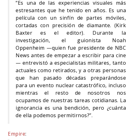
“Es una de las experiencias visuales más
estresantes que he tenido en años. Es una
película con un sinfín de partes móviles,
cortadas con precisión de diamante. (Kirk
Baxter es el editor). Durante la
investigación, el guionista Noah
Oppenheim —quien fue presidente de NBC
News antes de empezar a escribir para cine
— entrevistó a especialistas militares, tanto
actuales como retirados, y a otras personas
que han pasado décadas preparándose
para un evento nuclear catastrófico, incluso
mientras el resto de nosotros nos
ocupamos de nuestras tareas cotidianas. La
ignorancia es una bendición, pero ¿cuánta
de ella podemos permitirnos?”.
Empire
: