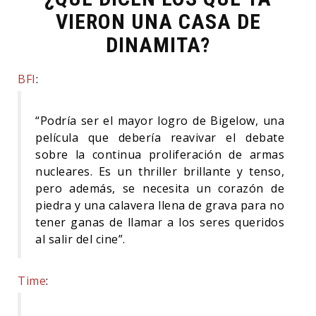
VIERON UNA CASA DE
DINAMITA?
BFI
:
“Podría ser el mayor logro de Bigelow, una
película que debería reavivar el debate
sobre la continua proliferación de armas
nucleares. Es un thriller brillante y tenso,
pero además, se necesita un corazón de
piedra y una calavera llena de grava para no
tener ganas de llamar a los seres queridos
al salir del cine”.
Time
: