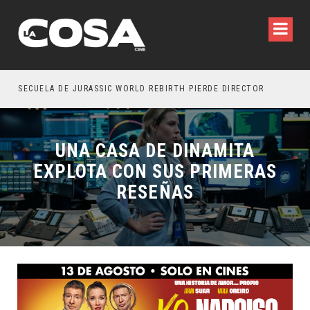
SECUELA DE JURASSIC WORLD REBIRTH PIERDE DIRECTOR
UNA CASA DE DINAMITA
EXPLOTA CON SUS PRIMERAS
RESEÑAS