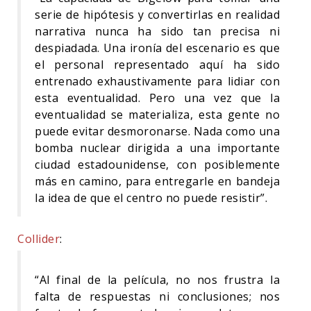
serie de hipótesis y convertirlas en realidad
narrativa nunca ha sido tan precisa ni
despiadada. Una ironía del escenario es que
el personal representado aquí ha sido
entrenado exhaustivamente para lidiar con
esta eventualidad. Pero una vez que la
eventualidad se materializa, esta gente no
puede evitar desmoronarse. Nada como una
bomba nuclear dirigida a una importante
ciudad estadounidense, con posiblemente
más en camino, para entregarle en bandeja
la idea de que el centro no puede resistir”.
Collider
:
“Al final de la película, no nos frustra la
falta de respuestas ni conclusiones; nos