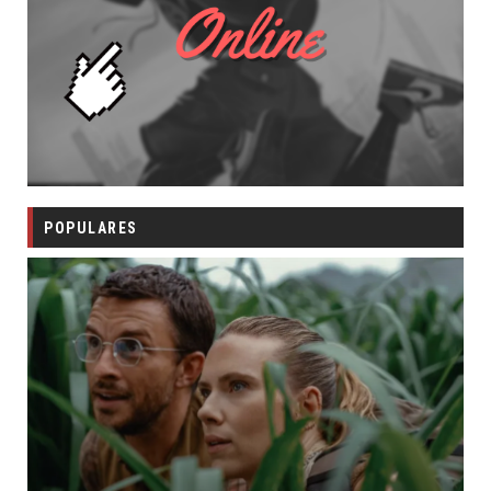
POPULARES