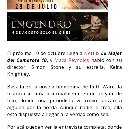
El próximo 10 de octubre llega a
Netflix
La Mujer
del Camarote 10
, y
Maca Reynolds
habló con su
director, Simon Stone y su estrella, Keira
Knightley.
Basada en la novela homónima de Ruth Ware, la
historia se sitúa principalmente en un un yate de
lujo, donde una periodista ve cómo lanzan a
alguien por la borda. Aunque nadie le crea, ella
está dispuesta a llegar a la verdad como sea.
Por acá pueden ver la entrevista completa, donde