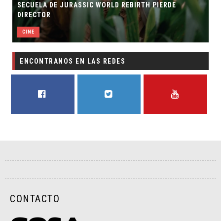
SECUELA DE JURASSIC WORLD REBIRTH PIERDE
DIRECTOR
CINE
ENCONTRANOS EN LAS REDES
FACEBOOK
TWITTER
YOUTUBE
CONTACTO