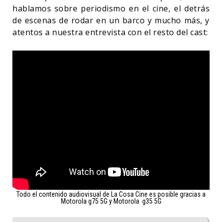
hablamos sobre periodismo en el cine, el detrás
de escenas de rodar en un barco y mucho más, y
atentos a nuestra entrevista con el resto del cast:
Todo el contenido audiovisual de La Cosa Cine es posible gracias a
Motorola g75 5G y Motorola g35 5G