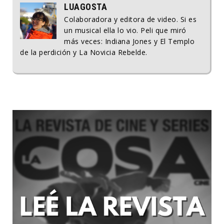
LUAGOSTA
Colaboradora y editora de video. Si es
un musical ella lo vio. Peli que miró
más veces: Indiana Jones y El Templo
de la perdición y La Novicia Rebelde.