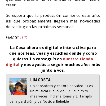
creer.
Se espera que la producción comience este año,
así que probablemente lleguen más novedades
de casting en las próximas semanas.
Fuente:
THR
La Cosa ahora es digital e interactiva para
que nos leas, veas y escuches donde y como
quieras.
La conseguís en
nuestra tienda
digital
y nos ayudás a seguir muchos años más
junto a vos.
LUAGOSTA
Colaboradora y editora de video. Si es
un musical ella lo vio. Peli que miró
más veces: Indiana Jones y El Templo
de la perdición y La Novicia Rebelde.