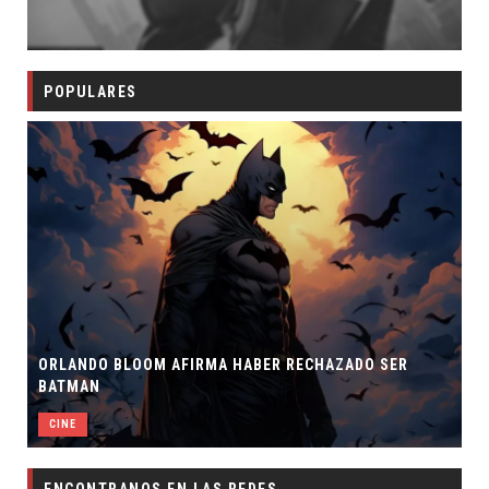
POPULARES
ORLANDO BLOOM AFIRMA HABER RECHAZADO SER
BATMAN
CINE
ENCONTRANOS EN LAS REDES