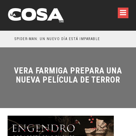
SPIDER-MAN: UN NUEVO DÍA ESTÁ IMPARABLE
VERA FARMIGA PREPARA UNA
NUEVA PELÍCULA DE TERROR