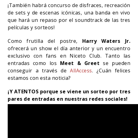
¡También habrá concurso de disfraces, recreación
de sets y de escenas icónicas, una banda en vivo
que hará un repaso por el soundtrack de las tres
películas y sorteos!
Como frutilla del postre,
Harry Waters Jr.
ofrecerá un show el día anterior y un encuentro
exclusivo con fans en Niceto Club. Tanto las
entradas como los
Meet & Greet
se pueden
conseguir a través de
AllAccess
. ¿Cuán felices
estamos con esta noticia?
¡Y ATENTOS porque se viene un sorteo por tres
pares de entradas en nuestras redes sociales!