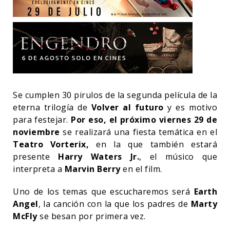
Se cumplen 30 pirulos de la segunda película de la
eterna trilogía de
Volver al futuro
y es motivo
para festejar.
Por eso, el próximo viernes 29 de
noviembre
se realizará una fiesta temática en el
Teatro Vorterix,
en la que también estará
presente
Harry Waters Jr.
, el músico que
interpreta a
Marvin Berry
en el film.
Uno de los temas que escucharemos será
Earth
Angel
, la canción con la que los padres de
Marty
McFly
se besan por primera vez.