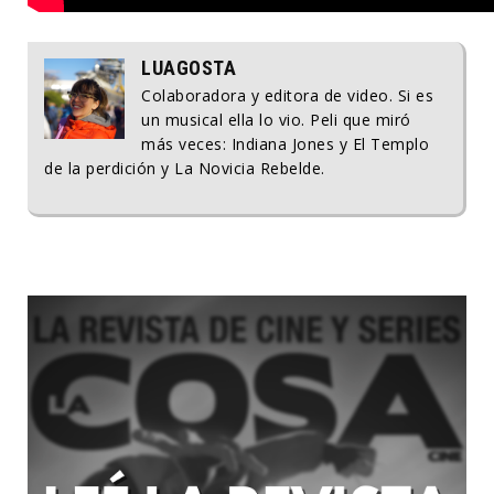
LUAGOSTA
Colaboradora y editora de video. Si es
un musical ella lo vio. Peli que miró
más veces: Indiana Jones y El Templo
de la perdición y La Novicia Rebelde.