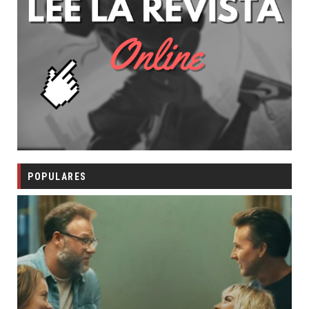
POPULARES