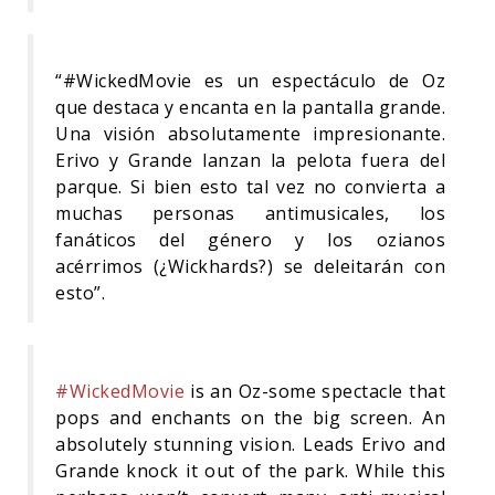
“#WickedMovie es un espectáculo de Oz
que destaca y encanta en la pantalla grande.
Una visión absolutamente impresionante.
Erivo y Grande lanzan la pelota fuera del
parque. Si bien esto tal vez no convierta a
muchas personas antimusicales, los
fanáticos del género y los ozianos
acérrimos (¿Wickhards?) se deleitarán con
esto”.
#WickedMovie
is an Oz-some spectacle that
pops and enchants on the big screen. An
absolutely stunning vision. Leads Erivo and
Grande knock it out of the park. While this