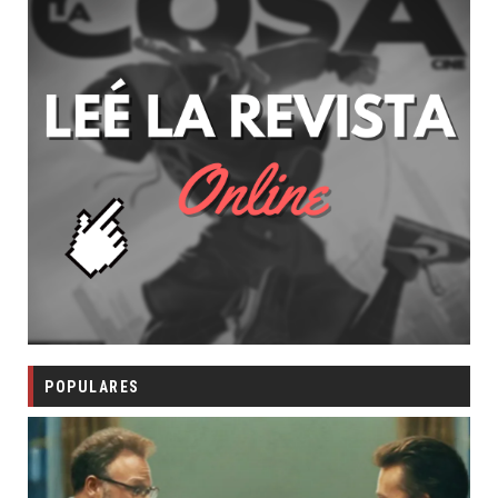
POPULARES