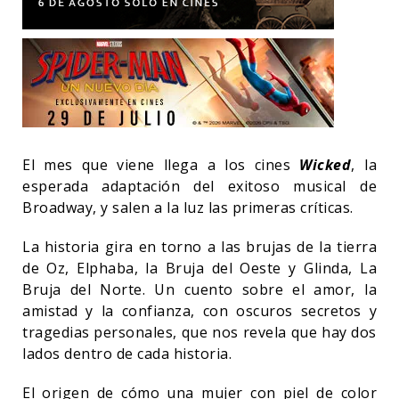
El mes que viene llega a los cines
Wicked
, la
esperada adaptación del exitoso musical de
Broadway, y salen a la luz las primeras críticas.
La historia gira en torno a las brujas de la tierra
de Oz, Elphaba, la Bruja del Oeste y Glinda, La
Bruja del Norte. Un cuento sobre el amor, la
amistad y la confianza, con oscuros secretos y
tragedias personales, que nos revela que hay dos
lados dentro de cada historia.
El origen de cómo una mujer con piel de color