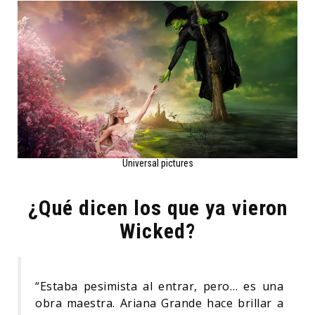
Universal pictures
¿Qué dicen los que ya vieron
Wicked?
“Estaba pesimista al entrar, pero… es una
obra maestra. Ariana Grande hace brillar a