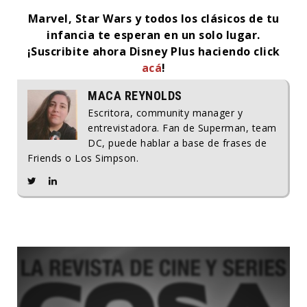
Marvel, Star Wars y todos los clásicos de tu
infancia te esperan en un solo lugar.
¡Suscribite ahora Disney Plus haciendo click
acá
!
MACA REYNOLDS
Escritora, community manager y
entrevistadora. Fan de Superman, team
DC, puede hablar a base de frases de
Friends o Los Simpson.