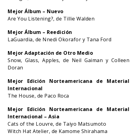
Mejor Álbum – Nuevo
Are You Listening?, de Tillie Walden
Mejor Álbum – Reedición
LaGuardia, de Nnedi Okorafor y Tana Ford
Mejor Adaptación de Otro Medio
Snow, Glass, Apples, de Neil Gaiman y Colleen
Doran
Mejor Edición Norteamericana de Material
Internacional
The House, de Paco Roca
Mejor Edición Norteamericana de Material
Internacional – Asia
Cats of the Louvre, de Taiyo Matsumoto
Witch Hat Atelier, de Kamome Shirahama