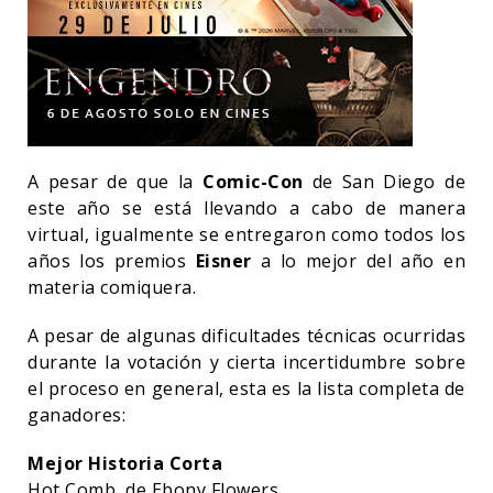
A pesar de que la
Comic-Con
de San Diego de
este año se está llevando a cabo de manera
virtual, igualmente se entregaron como todos los
años los premios
Eisner
a lo mejor del año en
materia comiquera.
A pesar de algunas dificultades técnicas ocurridas
durante la votación y cierta incertidumbre sobre
el proceso en general, esta es la lista completa de
ganadores:
Mejor Historia Corta
Hot Comb, de Ebony Flowers