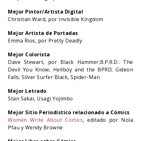
Mejor Pintor/Artista Digital
Christian Ward, por Invisible Kingdom
Mejor Artista de Portadas
Emma Rios, por Pretty Deadly
Mejor Colorista
Dave Stewart, por Black Hammer,B.P.R.D.: The
Devil You Know, Hellboy and the BPRD; Gideon
Falls; Silver Surfer Black, Spider-Man
Mejor Letrado
Stan Sakai, Usagi Yojimbo
Mejor Sitio Periodístico relacionado a Cómics
Women Write About Comics
, editado por Nola
Pfau y Wendy Browne