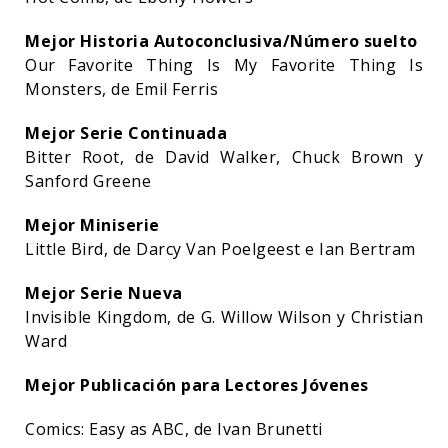
Mejor Historia Autoconclusiva/Número suelto
Our Favorite Thing Is My Favorite Thing Is
Monsters, de Emil Ferris
Mejor Serie Continuada
Bitter Root, de David Walker, Chuck Brown y
Sanford Greene
Mejor Miniserie
Little Bird, de Darcy Van Poelgeest e Ian Bertram
Mejor Serie Nueva
Invisible Kingdom, de G. Willow Wilson y Christian
Ward
Mejor Publicación para Lectores Jóvenes
Comics: Easy as ABC, de Ivan Brunetti