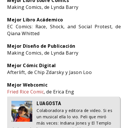
Mejor Libro sobre Cómics
Making Comics, de Lynda Barry
Mejor Libro Acádemico
EC Comics: Race, Shock, and Social Protest, de
Qiana Whitted
Mejor Diseño de Publicación
Making Comics, de Lynda Barry
Mejor Cómic Digital
Afterlift, de Chip Zdarsky y Jason Loo
Mejor Webcomic
Fried Rice Comic
, de Erica Eng
LUAGOSTA
Colaboradora y editora de video. Si es
un musical ella lo vio. Peli que miró
más veces: Indiana Jones y El Templo