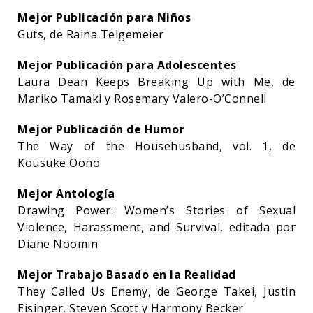
Mejor Publicación para Niños
Guts, de Raina Telgemeier
Mejor Publicación para Adolescentes
Laura Dean Keeps Breaking Up with Me, de
Mariko Tamaki y Rosemary Valero-O’Connell
Mejor Publicación de Humor
The Way of the Househusband, vol. 1, de
Kousuke Oono
Mejor Antología
Drawing Power: Women’s Stories of Sexual
Violence, Harassment, and Survival, editada por
Diane Noomin
Mejor Trabajo Basado en la Realidad
They Called Us Enemy, de George Takei, Justin
Eisinger, Steven Scott y Harmony Becker