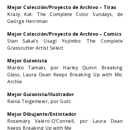
Mejor Colección/Proyecto de Archivo
– Tiras
Krazy Kat: The Complete Color Sundays, de
George Herriman
Mejor Colección/Proyecto de Archivo
– Comics
Stan Sakai’s Usagi Yojimbo: The Complete
Grasscutter Artist Select
Mejor Guionista
Mariko Tamaki, por Harley Quinn: Breaking
Glass; Laura Dean Keeps Breaking Up with Me;
Archie
Mejor Guionista/Ilustrador
Raina Telgemeier, por Guts
Mejor Dibujante/Entintador
Rosemary Valero-O’Connell, por Laura Dean
Keeps Breaking Up with Me