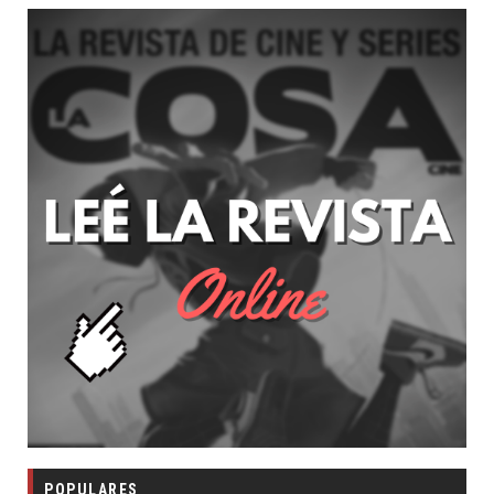
POPULARES