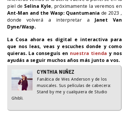
piel de
Selina Kyle
, próximamente la veremos en
Ant-Man and the Wasp: Quantumania
de 2023 ,
donde volverá a interpretar a
Janet Van
Dyne/Wasp.
La Cosa ahora es digital e interactiva para
que nos leas, veas y escuches donde y como
quieras. La conseguís en
nuestra tienda
y nos
ayudás a seguir muchos años más junto a vos.
CYNTHIA NUÑEZ
Fanática de Wes Anderson y de los
musicales. Sus películas de cabecera:
Stand by me y cualquiera de Studio
Ghibli.