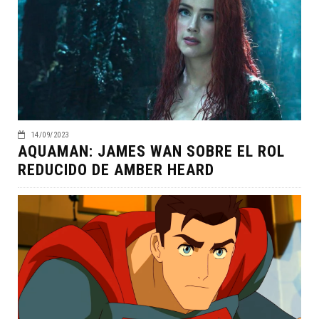
14/09/2023
AQUAMAN: JAMES WAN SOBRE EL ROL
REDUCIDO DE AMBER HEARD