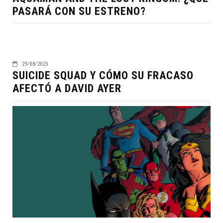
PASARÁ CON SU ESTRENO?
29/08/2023
SUICIDE SQUAD Y CÓMO SU FRACASO
AFECTÓ A DAVID AYER