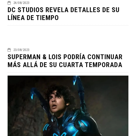
24/08/2023
DC STUDIOS REVELA DETALLES DE SU
LÍNEA DE TIEMPO
23/08/2023
SUPERMAN & LOIS PODRÍA CONTINUAR
MÁS ALLÁ DE SU CUARTA TEMPORADA