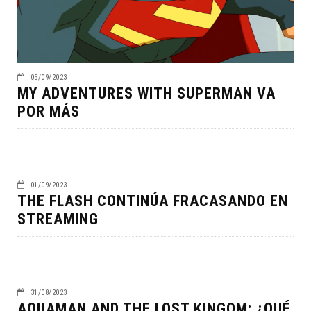
05/09/2023
MY ADVENTURES WITH SUPERMAN VA
POR MÁS
01/09/2023
THE FLASH CONTINÚA FRACASANDO EN
STREAMING
31/08/2023
AQUAMAN AND THE LOST KINGOM: ¿QUÉ