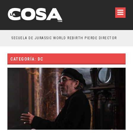
SECUELA DE JURASSIC WORLD REBIRTH PIERDE DIRECTOR
CATEGORÍA: DC