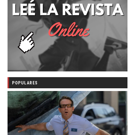
POPULARES