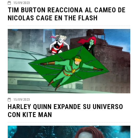
15/09/2023
TIM BURTON REACCIONA AL CAMEO DE
NICOLAS CAGE EN THE FLASH
15/09/2023
HARLEY QUINN EXPANDE SU UNIVERSO
CON KITE MAN