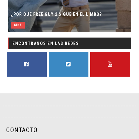
¿POR QUÉ FREE GUY 2 SIGUE EN EL LIMBO?
CINE
ENCONTRANOS EN LAS REDES
FACEBOOK
TWITTER
YOUTUBE
CONTACTO