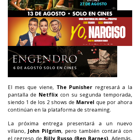
El mes que viene,
The Punisher
regresará a la
pantalla de
Netflix
con su segunda temporada,
siendo 1 de los 2 shows de
Marvel
que por ahora
continúan en la plataforma de streaming.
La próxima entrega presentará a un nuevo
villano,
John Pilgrim
, pero también contará con
el regreso de
Billy Russo (Ben Barnes)
. Además,