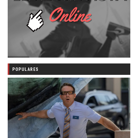
POPULARES