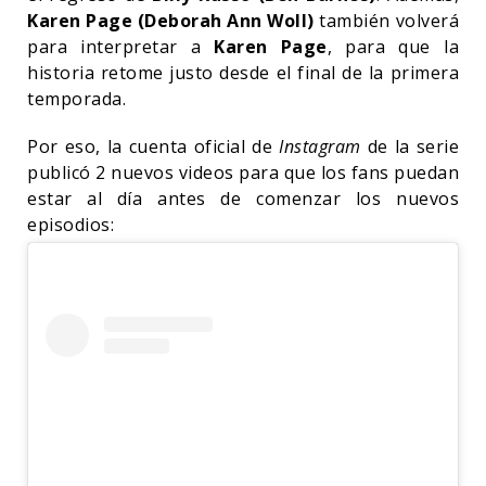
Karen Page (Deborah Ann Woll)
también volverá
para interpretar a
Karen Page
, para que la
historia retome justo desde el final de la primera
temporada.
Por eso, la cuenta oficial de
Instagram
de la serie
publicó 2 nuevos videos para que los fans puedan
estar al día antes de comenzar los nuevos
episodios: