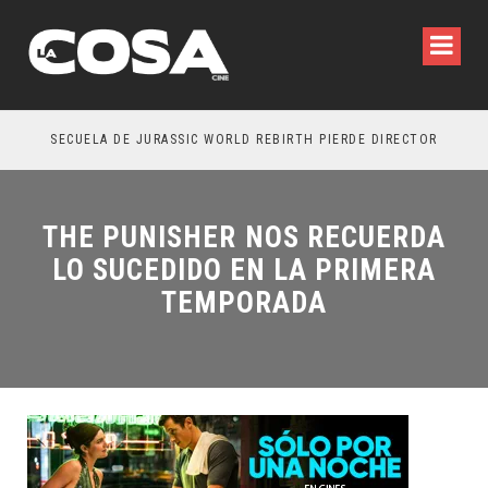
SECUELA DE JURASSIC WORLD REBIRTH PIERDE DIRECTOR
THE PUNISHER NOS RECUERDA
LO SUCEDIDO EN LA PRIMERA
TEMPORADA