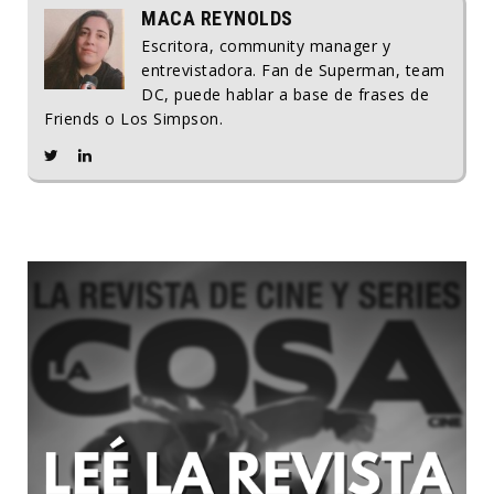
MACA REYNOLDS
Escritora, community manager y
entrevistadora. Fan de Superman, team
DC, puede hablar a base de frases de
Friends o Los Simpson.