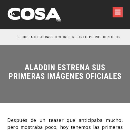
SECUELA DE JURASSIC WORLD REBIRTH PIERDE DIRECTOR
ALADDIN ESTRENA SUS
PRIMERAS IMÁGENES OFICIALES
Después de un teaser que anticipaba mucho,
pero mostraba poco, hoy tenemos las primeras