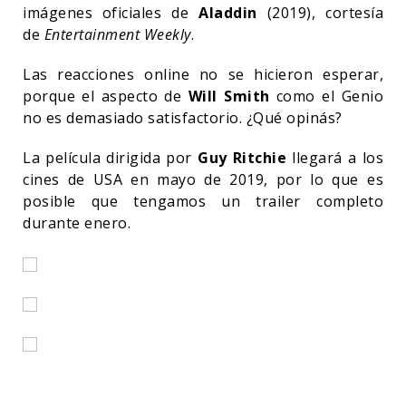
imágenes oficiales de
Aladdin
(2019), cortesía
de
Entertainment Weekly
.
Las reacciones online no se hicieron esperar,
porque el aspecto de
Will Smith
como el Genio
no es demasiado satisfactorio. ¿Qué opinás?
La película dirigida por
Guy Ritchie
llegará a los
cines de USA en mayo de 2019, por lo que es
posible que tengamos un trailer completo
durante enero.