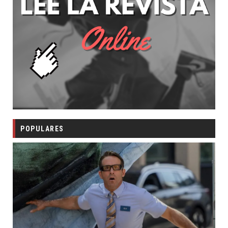
POPULARES