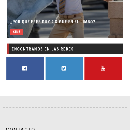
¿POR QUÉ FREE GUY 2 SIGUE EN EL LIMBO?
CINE
ENCONTRANOS EN LAS REDES
FACEBOOK
TWITTER
YOUTUBE
CONTACTO