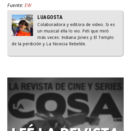
Fuente:
EW
LUAGOSTA
Colaboradora y editora de video. Si es
un musical ella lo vio. Peli que miró
más veces: Indiana Jones y El Templo
de la perdición y La Novicia Rebelde.