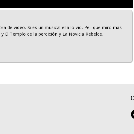
ra de video. Si es un musical ella lo vio. Peli que miró más
 y El Templo de la perdición y La Novicia Rebelde.