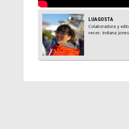
LUAGOSTA
Colaboradora y edito
veces: Indiana Jones