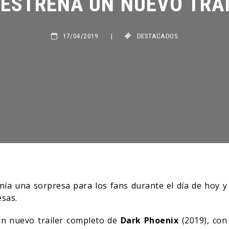
17/04/2019
|
DESTACADOS
nía una sorpresa para los fans durante el día de hoy y
sas.
n nuevo trailer completo de
Dark Phoenix
(2019), con