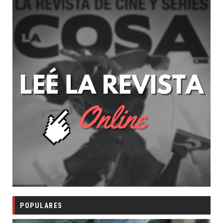
POPULARES