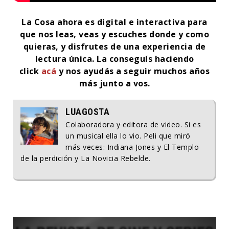
La Cosa ahora es digital e interactiva para
que nos leas, veas y escuches donde y como
quieras, y disfrutes de una experiencia de
lectura única. La conseguís haciendo
click
acá
y nos ayudás a seguir muchos años
más junto a vos.
LUAGOSTA
Colaboradora y editora de video. Si es
un musical ella lo vio. Peli que miró
más veces: Indiana Jones y El Templo
de la perdición y La Novicia Rebelde.