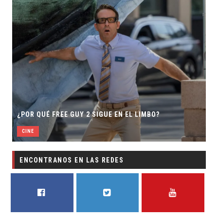
¿POR QUÉ FREE GUY 2 SIGUE EN EL LIMBO?
CINE
ENCONTRANOS EN LAS REDES