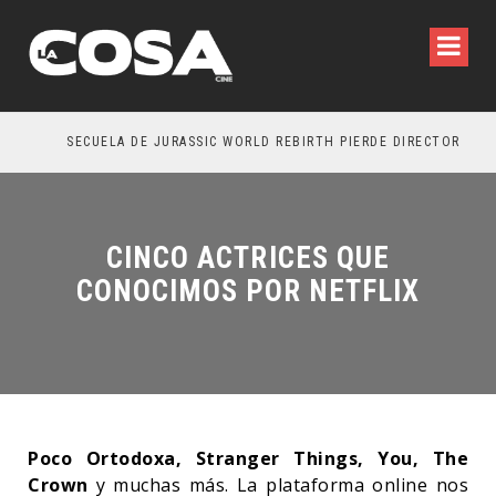
SECUELA DE JURASSIC WORLD REBIRTH PIERDE DIRECTOR
CINCO ACTRICES QUE
CONOCIMOS POR NETFLIX
Poco Ortodoxa, Stranger Things, You, The
Crown
y muchas más. La plataforma online nos