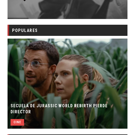
POPULARES
SECUELA DE JURASSIC WORLD REBIRTH PIERDE
DIRECTOR
CINE