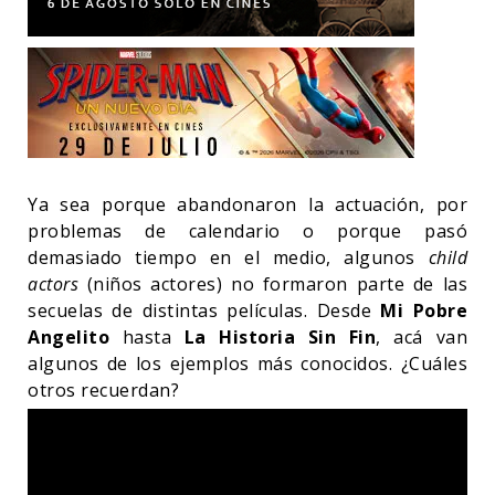
Ya sea porque abandonaron la actuación, por
problemas de calendario o porque pasó
demasiado tiempo en el medio, algunos
child
actors
(niños actores) no formaron parte de las
secuelas de distintas películas. Desde
Mi Pobre
Angelito
hasta
La Historia Sin Fin
, acá van
algunos de los ejemplos más conocidos. ¿Cuáles
otros recuerdan?