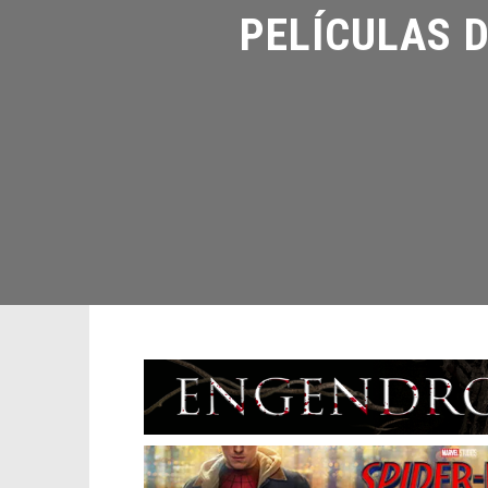
PELÍCULAS D