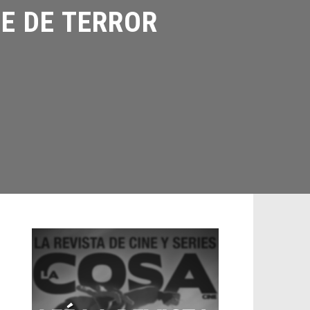
 DE TERROR