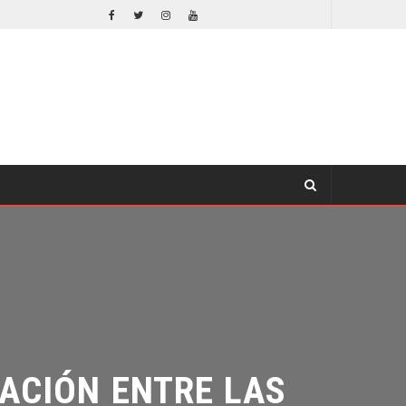
DESTIN DANIEL CRETTON SOBRE LA CANCELACIÓN DE WONDER MAN
TV
CIÓN ENTRE LAS