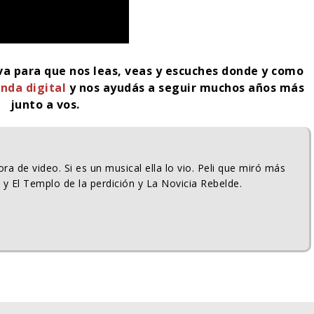
iva para que nos leas, veas y escuches donde y como
nda digital
y nos ayudás a seguir muchos años más
junto a vos.
ra de video. Si es un musical ella lo vio. Peli que miró más
 y El Templo de la perdición y La Novicia Rebelde.