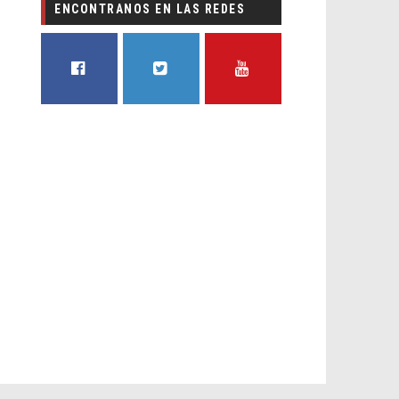
ENCONTRANOS EN LAS REDES
FACEBOOK
TWITTER
YOUTUBE