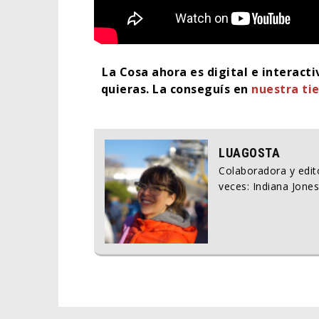
La Cosa ahora es digital e interact
quieras.
La conseguís en
nuestra tie
LUAGOSTA
Colaboradora y edito
veces: Indiana Jones