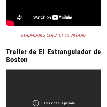
GLADIADOR 2 CERCA DE SU VILLANO
Trailer de El Estrangulador de
Boston