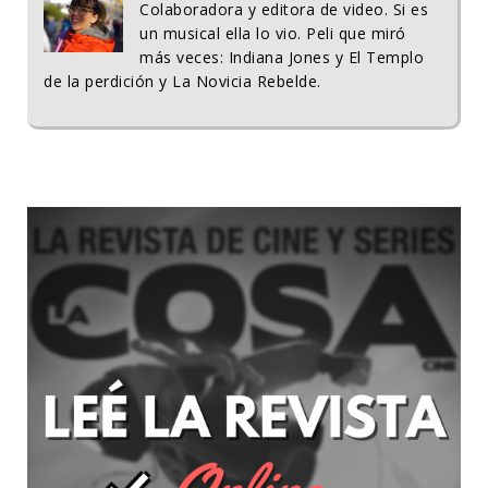
Colaboradora y editora de video. Si es
un musical ella lo vio. Peli que miró
más veces: Indiana Jones y El Templo
de la perdición y La Novicia Rebelde.