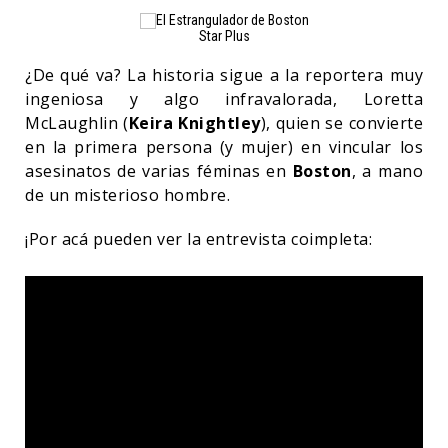
Star Plus
¿De qué va? La historia sigue a la reportera muy
ingeniosa y algo infravalorada, Loretta
McLaughlin (
Keira Knightley
), quien se convierte
en la primera persona (y mujer) en vincular los
asesinatos de varias féminas en
Boston
, a mano
de un misterioso hombre.
¡Por acá pueden ver la entrevista coimpleta: