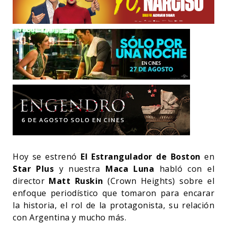
Hoy se estrenó
El Estrangulador de Boston
en
Star Plus
y nuestra
Maca Luna
habló con el
director
Matt Ruskin
(Crown Heights) sobre el
enfoque periodístico que tomaron para encarar
la historia, el rol de la protagonista, su relación
con Argentina y mucho más.