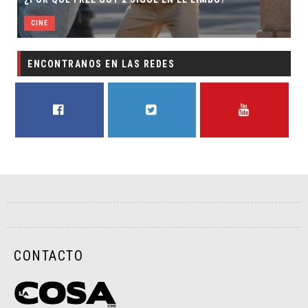
CINE
ENCONTRANOS EN LAS REDES
FACEBOOK
TWITTER
YOUTUBE
CONTACTO