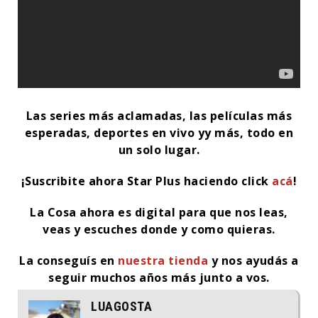
Las series más aclamadas, las películas más
esperadas, deportes en vivo yy más, todo en
un solo lugar.
¡Suscribite ahora Star Plus haciendo click
acá
!
La Cosa ahora es digital para que nos leas,
veas y escuches donde y como quieras.
La conseguís en
nuestra tienda
y nos ayudás a
seguir muchos años más junto a vos.
LUAGOSTA