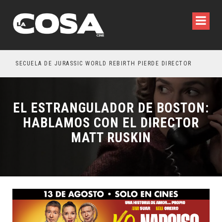
SECUELA DE JURASSIC WORLD REBIRTH PIERDE DIRECTOR
EL ESTRANGULADOR DE BOSTON:
HABLAMOS CON EL DIRECTOR
MATT RUSKIN