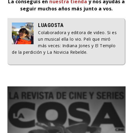
La conseguís en
nuestra tienda
y nos ayudás a
seguir muchos años más junto a vos.
LUAGOSTA
Colaboradora y editora de video. Si es
un musical ella lo vio. Peli que miró
más veces: Indiana Jones y El Templo
de la perdición y La Novicia Rebelde.