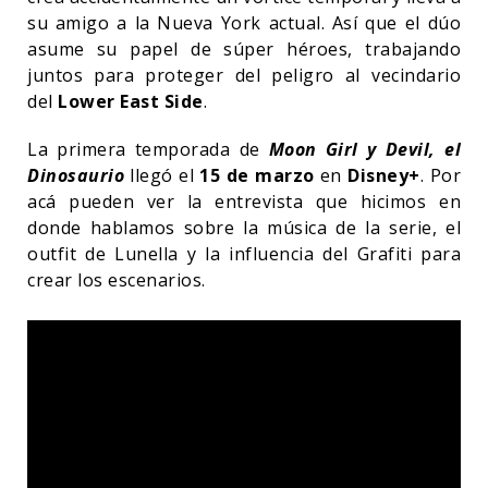
su amigo a la Nueva York actual. Así que el dúo
asume su papel de súper héroes, trabajando
juntos para proteger del peligro al vecindario
del
Lower East Side
.
La primera temporada de
Moon Girl y Devil, el
Dinosaurio
llegó el
15 de marzo
en
Disney+
. Por
acá pueden ver la entrevista que hicimos en
donde hablamos sobre la música de la serie, el
outfit de Lunella y la influencia del Grafiti para
crear los escenarios.