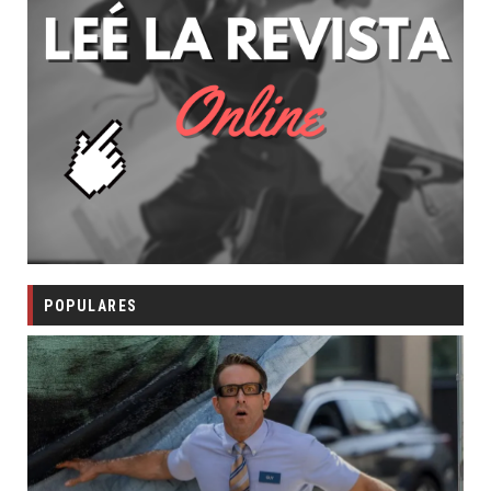
POPULARES