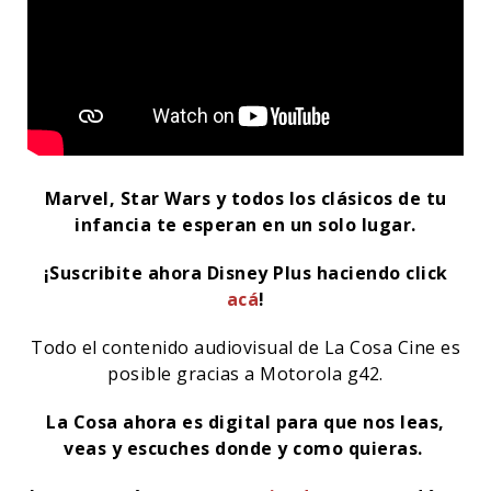
Marvel, Star Wars y todos los clásicos de tu
infancia te esperan en un solo lugar.
¡Suscribite ahora Disney Plus haciendo click
acá
!
Todo el contenido audiovisual de La Cosa Cine es
posible gracias a Motorola g42.
La Cosa ahora es digital para que nos leas,
veas y escuches donde y como quieras.