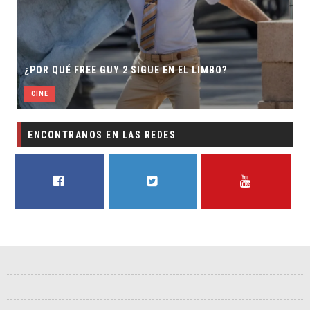
¿POR QUÉ FREE GUY 2 SIGUE EN EL LIMBO?
CINE
ENCONTRANOS EN LAS REDES
FACEBOOK
TWITTER
YOUTUBE