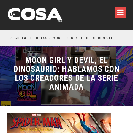
SECUELA DE JURASSIC WORLD REBIRTH PIERDE DIRECTOR
MOON GIRL Y DEVIL, EL
DINOSAURIO: HABLAMOS CON
LOS CREADORES DE LA SERIE
ANIMADA