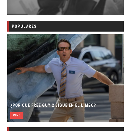
POPULARES
¿POR QUÉ FREE GUY 2 SIGUE EN EL LIMBO?
CINE