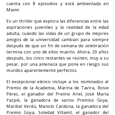
cuenta con 8 episodios y está ambientada en
Miami.
Es un thriller que explora las diferencias entre las
aspiraciones juveniles y la realidad de la edad
adulta, cuando las vidas de un grupo de mejores
amigos de la universidad cambian para siempre
después de que un fin de semana de celebración
termina con uno de ellos muerto. Ahora, 20 años
después, los cinco restantes se reúnen, muy a su
pesar, por una amenaza que pone en riesgo sus
mundos aparentemente perfectos.
El excepcional elenco incluye a los nominados al
Premio de la Academia, Marina de Tavira, Rosie
Pérez, el ganador del Premio Ariel, José María
Yazpik, la ganadora de varios Premios Goya,
Maribel Verdú, Manolo Cardona, la ganadora del
Premio Goya, Soledad Villamil, el ganador del