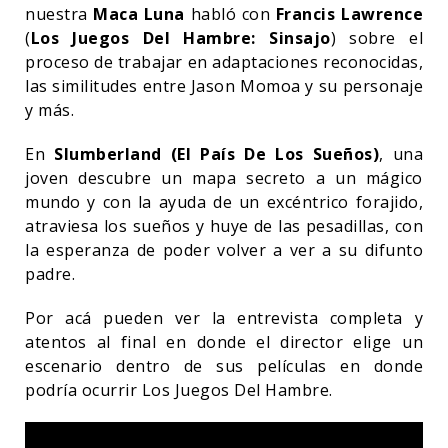
nuestra
Maca Luna
habló con
Francis Lawrence
(
Los Juegos Del Hambre: Sinsajo
) sobre el
proceso de trabajar en adaptaciones reconocidas,
las similitudes entre Jason Momoa y su personaje
y más.
En
Slumberland (El País De Los Sueños)
, una
joven descubre un mapa secreto a un mágico
mundo y con la ayuda de un excéntrico forajido,
atraviesa los sueños y huye de las pesadillas, con
la esperanza de poder volver a ver a su difunto
padre.
Por acá pueden ver la entrevista completa y
atentos al final en donde el director elige un
escenario dentro de sus películas en donde
podría ocurrir Los Juegos Del Hambre.