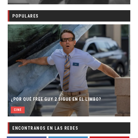
POPULARES
¿POR QUÉ FREE GUY 2 SIGUE EN EL LIMBO?
CINE
ENCONTRANOS EN LAS REDES