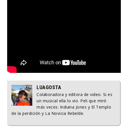
LUAGOSTA
Colaboradora y editora de video. Si es
un musical ella lo vio. Peli que miró
más veces: Indiana Jones y El Templo
de la perdición y La Novicia Rebelde.