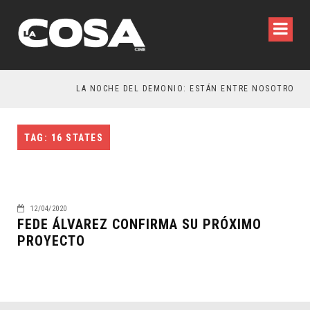
TAG: 16 STATES
12/04/2020
FEDE ÁLVAREZ CONFIRMA SU PRÓXIMO
PROYECTO