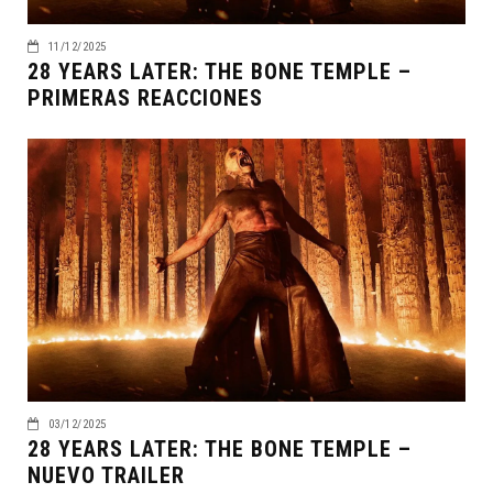
11/12/2025
28 YEARS LATER: THE BONE TEMPLE –
PRIMERAS REACCIONES
03/12/2025
28 YEARS LATER: THE BONE TEMPLE –
NUEVO TRAILER