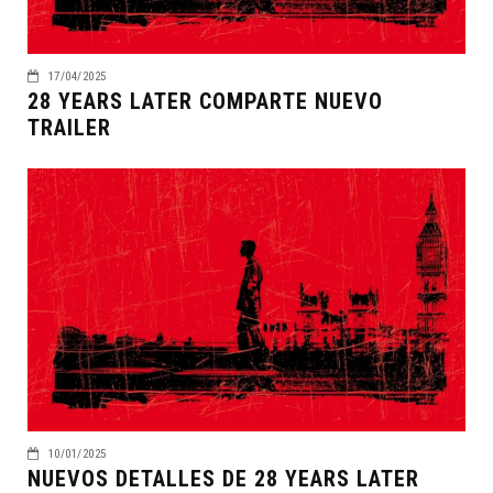
17/04/2025
28 YEARS LATER COMPARTE NUEVO
TRAILER
10/01/2025
NUEVOS DETALLES DE 28 YEARS LATER