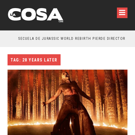
SECUELA DE JURASSIC WORLD REBIRTH PIERDE DIRECTOR
TAG: 28 YEARS LATER