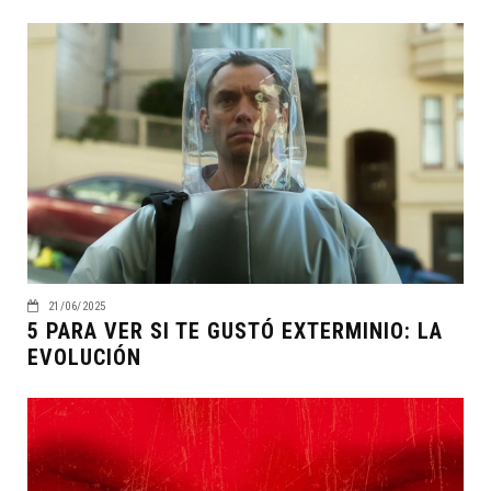
21/06/2025
5 PARA VER SI TE GUSTÓ EXTERMINIO: LA
EVOLUCIÓN