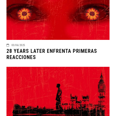
03/06/2025
28 YEARS LATER ENFRENTA PRIMERAS
REACCIONES