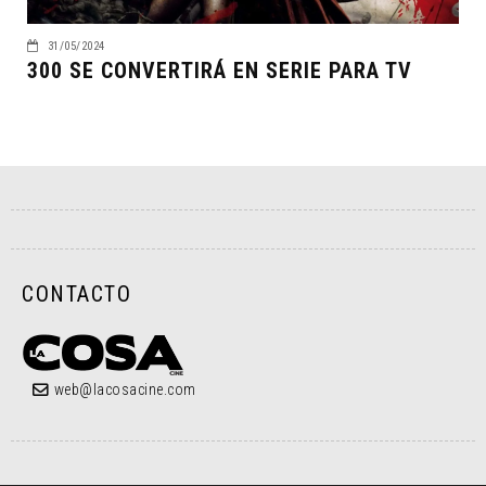
31/05/2024
300 SE CONVERTIRÁ EN SERIE PARA TV
CONTACTO
web@lacosacine.com