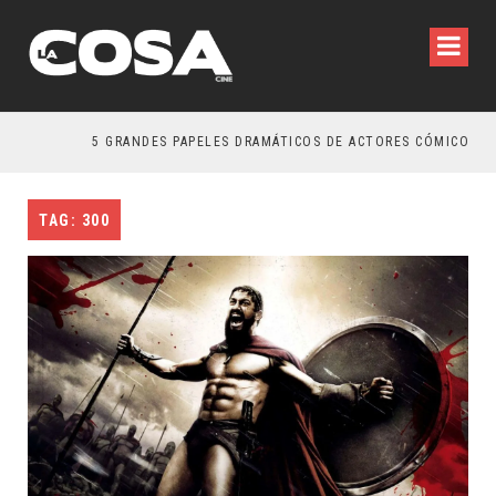
5 GRANDES PAPELES DRAMÁTICOS DE ACTORES CÓMICOS
TAG: 300