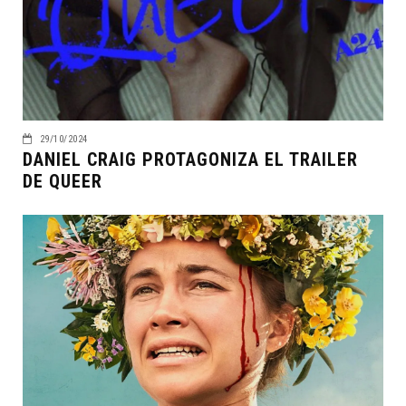
29/10/2024
DANIEL CRAIG PROTAGONIZA EL TRAILER
DE QUEER