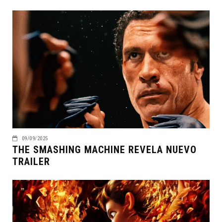
09/09/2025
THE SMASHING MACHINE REVELA NUEVO
TRAILER