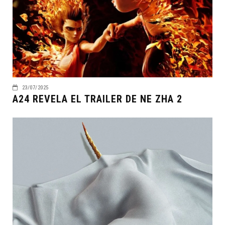
23/07/2025
A24 REVELA EL TRAILER DE NE ZHA 2