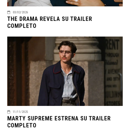
03/02/2026
THE DRAMA REVELA SU TRAILER
COMPLETO
11/11/2025
MARTY SUPREME ESTRENA SU TRAILER
COMPLETO