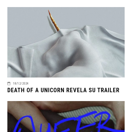
18/12/2024
DEATH OF A UNICORN REVELA SU TRAILER