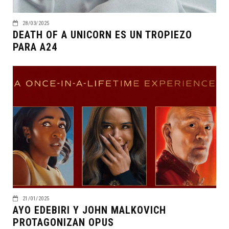
28/03/2025
DEATH OF A UNICORN ES UN TROPIEZO
PARA A24
21/01/2025
AYO EDEBIRI Y JOHN MALKOVICH
PROTAGONIZAN OPUS