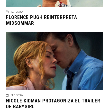
12/10/2024
FLORENCE PUGH REINTERPRETA
MIDSOMMAR
01/10/2024
NICOLE KIDMAN PROTAGONIZA EL TRAILER
DE BABYGIRL