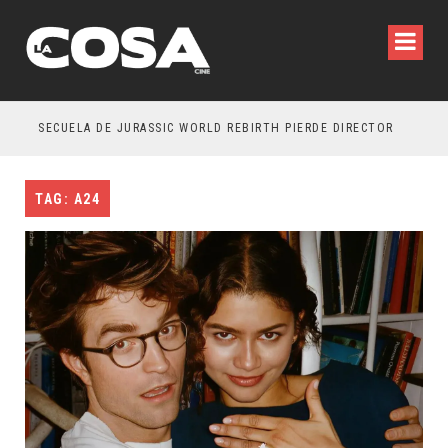
SECUELA DE JURASSIC WORLD REBIRTH PIERDE DIRECTOR
TAG: A24