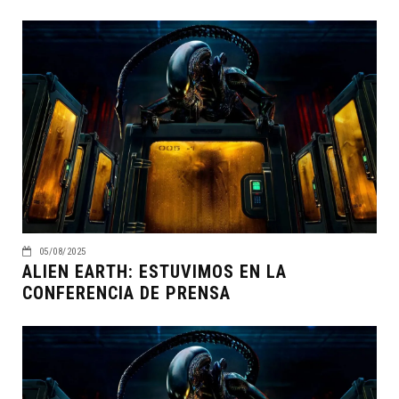
05/08/2025
ALIEN EARTH: ESTUVIMOS EN LA
CONFERENCIA DE PRENSA