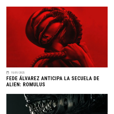
15/01/2025
FEDE ÁLVAREZ ANTICIPA LA SECUELA DE
ALIEN: ROMULUS