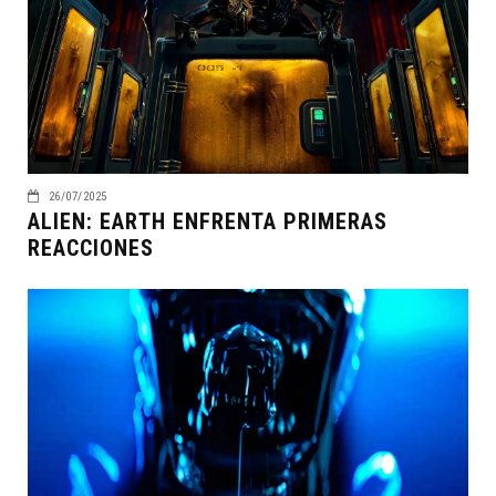
26/07/2025
ALIEN: EARTH ENFRENTA PRIMERAS
REACCIONES