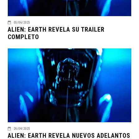
05/06/2025
ALIEN: EARTH REVELA SU TRAILER
COMPLETO
26/04/2025
ALIEN: EARTH REVELA NUEVOS ADELANTOS