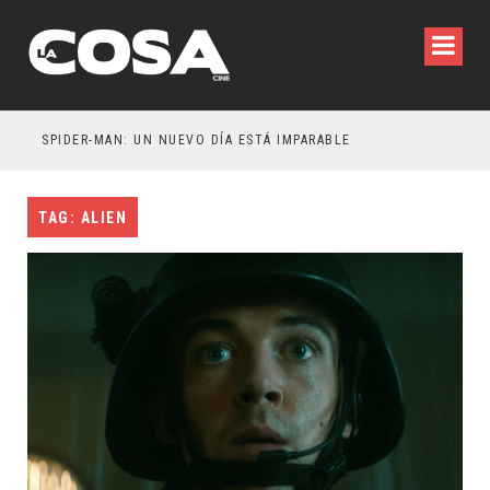
SPIDER-MAN: UN NUEVO DÍA ESTÁ IMPARABLE
TAG: ALIEN