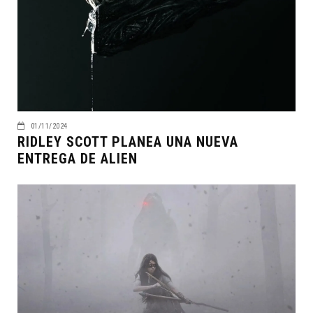
01/11/2024
RIDLEY SCOTT PLANEA UNA NUEVA
ENTREGA DE ALIEN