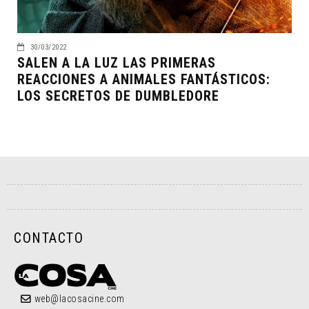
30/03/2022
SALEN A LA LUZ LAS PRIMERAS
REACCIONES A ANIMALES FANTÁSTICOS:
LOS SECRETOS DE DUMBLEDORE
CONTACTO
web@lacosacine.com