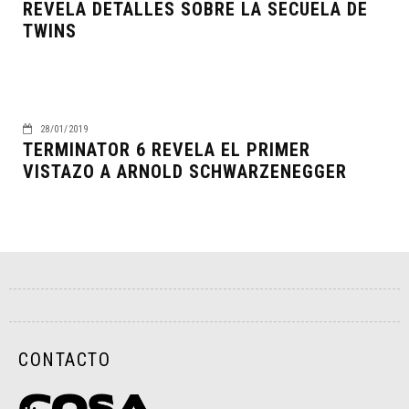
REVELA DETALLES SOBRE LA SECUELA DE
TWINS
28/01/2019
TERMINATOR 6 REVELA EL PRIMER
VISTAZO A ARNOLD SCHWARZENEGGER
CONTACTO