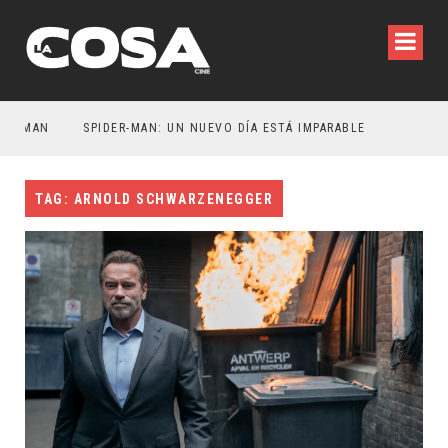
MAN
SPIDER-MAN: UN NUEVO DÍA ESTÁ IMPARABLE
TAG: ARNOLD SCHWARZENEGGER