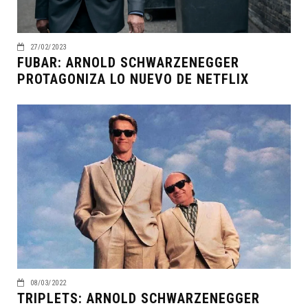
27/02/2023
FUBAR: ARNOLD SCHWARZENEGGER
PROTAGONIZA LO NUEVO DE NETFLIX
08/03/2022
TRIPLETS: ARNOLD SCHWARZENEGGER