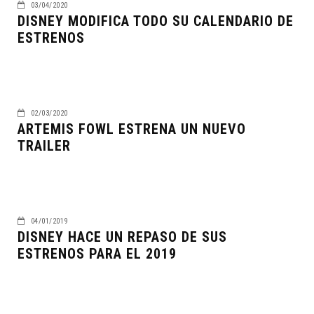
03/04/2020
DISNEY MODIFICA TODO SU CALENDARIO DE
ESTRENOS
02/03/2020
ARTEMIS FOWL ESTRENA UN NUEVO
TRAILER
04/01/2019
DISNEY HACE UN REPASO DE SUS
ESTRENOS PARA EL 2019