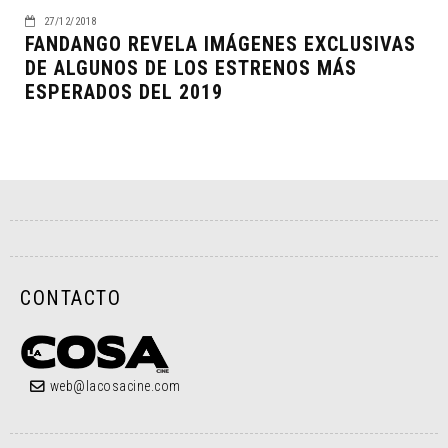
27/12/2018
FANDANGO REVELA IMÁGENES EXCLUSIVAS
DE ALGUNOS DE LOS ESTRENOS MÁS
ESPERADOS DEL 2019
CONTACTO
web@lacosacine.com