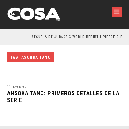
SECUELA DE JURASSIC WORLD REBIRTH PIERDE DIRECT
TAG: ASOHKA TANO
12/01/2021
AHSOKA TANO: PRIMEROS DETALLES DE LA
SERIE