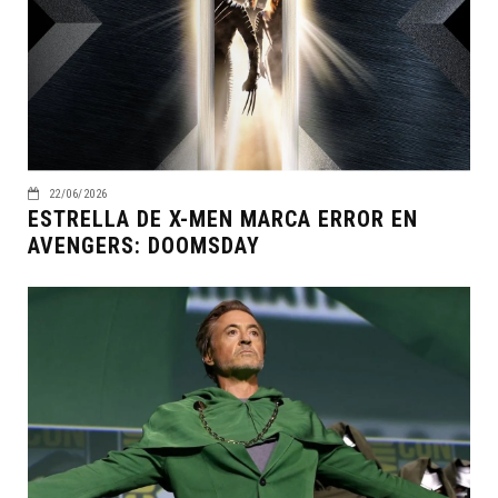
22/06/2026
ESTRELLA DE X-MEN MARCA ERROR EN
AVENGERS: DOOMSDAY