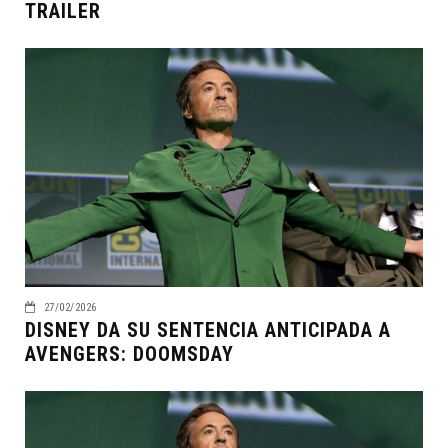
TRAILER
27/02/2026
DISNEY DA SU SENTENCIA ANTICIPADA A
AVENGERS: DOOMSDAY