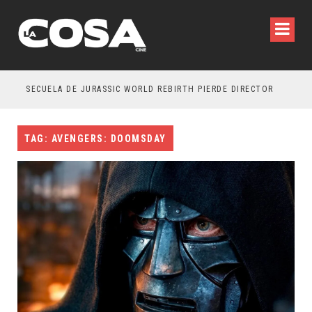
SECUELA DE JURASSIC WORLD REBIRTH PIERDE DIRECTOR
TAG: AVENGERS: DOOMSDAY