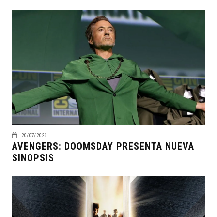
20/07/2026
AVENGERS: DOOMSDAY PRESENTA NUEVA
SINOPSIS