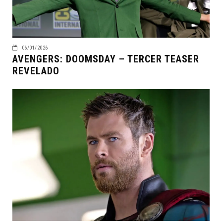
06/01/2026
AVENGERS: DOOMSDAY – TERCER TEASER
REVELADO