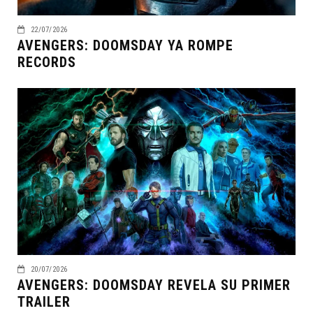
22/07/2026
AVENGERS: DOOMSDAY YA ROMPE
RECORDS
20/07/2026
AVENGERS: DOOMSDAY REVELA SU PRIMER
TRAILER