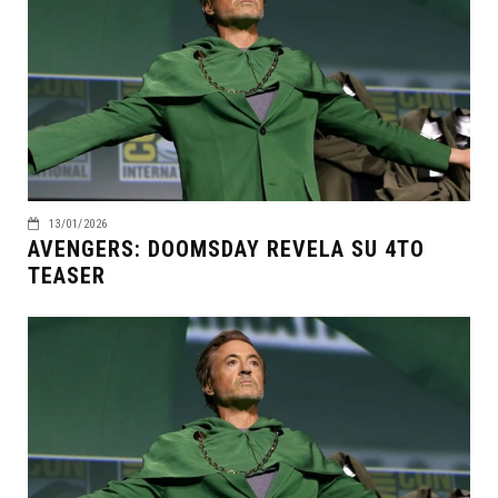
13/01/2026
AVENGERS: DOOMSDAY REVELA SU 4TO
TEASER