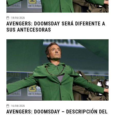
18/06/2026
AVENGERS: DOOMSDAY SERÁ DIFERENTE A
SUS ANTECESORAS
16/04/2026
AVENGERS: DOOMSDAY – DESCRIPCIÓN DEL