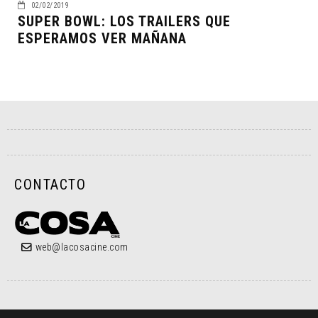
02/02/2019
SUPER BOWL: LOS TRAILERS QUE
ESPERAMOS VER MAÑANA
CONTACTO
web@lacosacine.com