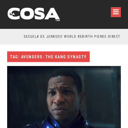
SECUELA DE JURASSIC WORLD REBIRTH PIERDE DIRECTOR
TAG: AVENGERS: THE KANG DYNASTY