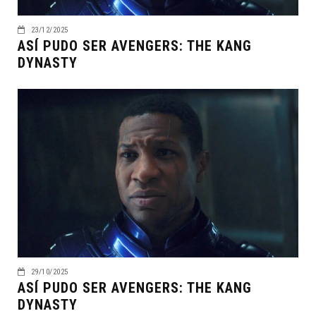
23/12/2025
ASÍ PUDO SER AVENGERS: THE KANG
DYNASTY
29/10/2025
ASÍ PUDO SER AVENGERS: THE KANG
DYNASTY