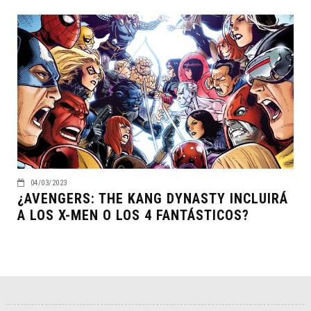
04/03/2023
¿AVENGERS: THE KANG DYNASTY INCLUIRÁ
A LOS X-MEN O LOS 4 FANTÁSTICOS?