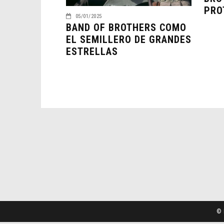
PRO
05/01/2025
BAND OF BROTHERS COMO
EL SEMILLERO DE GRANDES
ESTRELLAS
© 